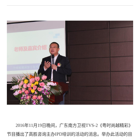
2016年11月19日晚间，广东南方卫视TVS-2《粤时尚越精彩》
节目播出了高胜咨询主办IPD培训的活动的消息。举办此活动的目