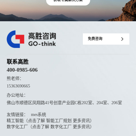
获取专属解决方案
免费咨询
联系高胜
400-0985-606
熊老师：
15363690665
办公地址：
佛山市顺德区凤翔路41号创意产业园C栋202室、204室、206室
友情链接：
mes系统
精工智能（点击了解 智能工厂规划 更多资讯）
数字化工厂（点击了解 数字化工厂 更多资讯）