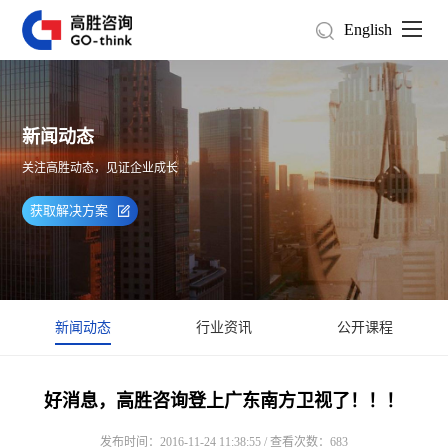
English
新闻动态
关注高胜动态，见证企业成长
获取解决方案
新闻动态
行业资讯
公开课程
好消息，高胜咨询登上广东南方卫视了！！！
发布时间：2016-11-24 11:38:55 / 查看次数：683