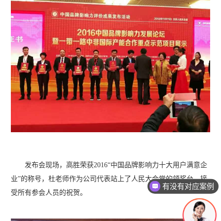
发布会现场，高胜荣获2016“中国品牌影响力十大用户满意企
有没有对应案例
业”的称号，杜老师作为公司代表站上了人民大会堂的领奖台，接
老师可以上面拜访吗？
受所有参会人员的祝贺。