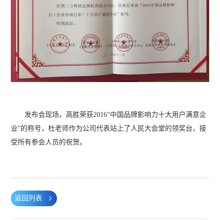
发布会现场，高胜荣获2016“中国品牌影响力十大用户满意企
业”的称号，杜老师作为公司代表站上了人民大会堂的领奖台，接
受所有参会人员的祝贺。
返回列表