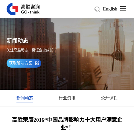
English
新闻动态
关注高胜动态，见证企业成长
获取解决方案
新闻动态
行业资讯
公开课程
高胜荣膺2016“中国品牌影响力十大用户满意企
业”！