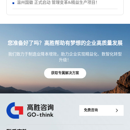
温州国徽 正式启动 管理变革&精益生产项目！
您准备好了吗？高胜帮助有梦想的企业高质量发展
我们致力于制造业降本增效，助力企业实现精益化、数智化转型
升级！
获取专属解决方案
免费咨询