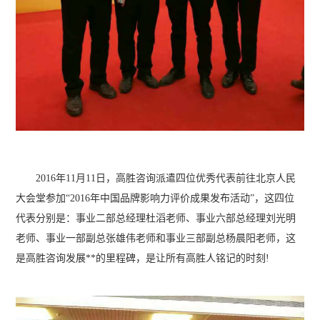
2016年11月11日，高胜咨询派遣四位优秀代表前往北京人民
大会堂参加“2016年中国品牌影响力评价成果发布活动”，这四位
代表分别是：事业二部总经理杜滔老师、事业六部总经理刘光明
老师、事业一部副总张雄伟老师和事业三部副总杨晨阳老师，这
是高胜咨询发展**的里程碑，是让所有高胜人铭记的时刻!