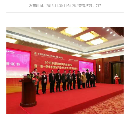
发布时间：2016-11-30 11:54:28 / 查看次数：717