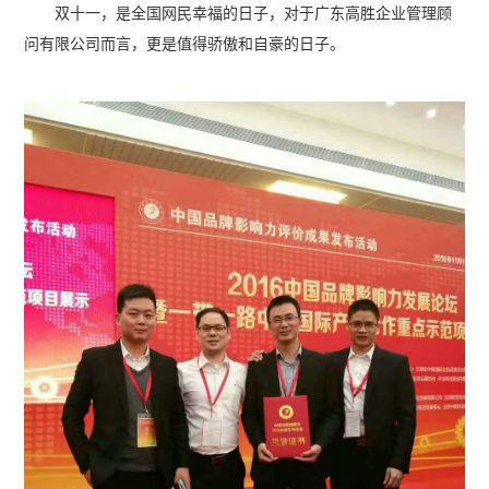
双十一，是全国网民幸福的日子，对于广东高胜企业管理顾
问有限公司而言，更是值得骄傲和自豪的日子。