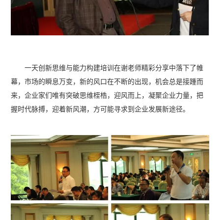
一天创新思维与能力构建培训在谢老师精彩分享中落下了帷
幕，市场的瞬息万变，新的风口在不断的出现，机会总是接踵而
来，企业家们唯有突破思维桎梏，迎风而上，凝聚企业力量，把
握时代脉搏，迎着新风潮，方可能寻求到企业发展新途径。