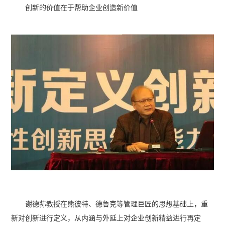
创新的价值在于帮助企业创造新价值
谢德荪教授在熊彼特、德鲁克等管理巨匠的思想基础上，重
新对创新进行定义，从内涵与外延上对企业创新精益进行再定