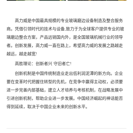
高力威是中国最具规模的专业玻璃磨边设备制造及整合服务
商。凭借引领时代的技术与设备,致力于为全球客户提供专业的玻
璃磨边整合方案，产品远销国内外，是全国玻璃机械行业的领导
者。创新发展，高力威一直在路上，希望高力威的发展之路越走
越远，越走越宽!
高胜理论：创新者兴 守旧者亡!
创新机制是中国传统制造业走出低利润泥潭的新方向。企业
要在变革时代把握住转型的先机，在竞争中赢得主动权，必须要
进一步完善内部基础，建立人才培养与考核机制，在战略发展中
引进创新机制，帮助企业进一步发展。中国经济崛起的神话能否
得到延续，取决于中国企业未来的创新水平。