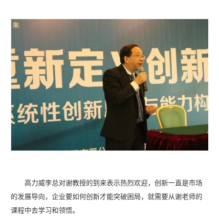
高力威李总对谢教授的到来表示热烈欢迎，创新一直是市场
的发展导向，企业要如何创新才能突破困局，就需要从谢老师的
课程中去学习和领悟。