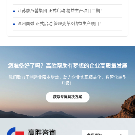
江苏康乃馨集团 正式启动 精益生产项目二期！
温州国徽 正式启动 管理变革&精益生产项目！
您准备好了吗？高胜帮助有梦想的企业高质量发展
我们致力于制造业降本增效，助力企业实现精益化、数智化转型
升级！
获取专属解决方案