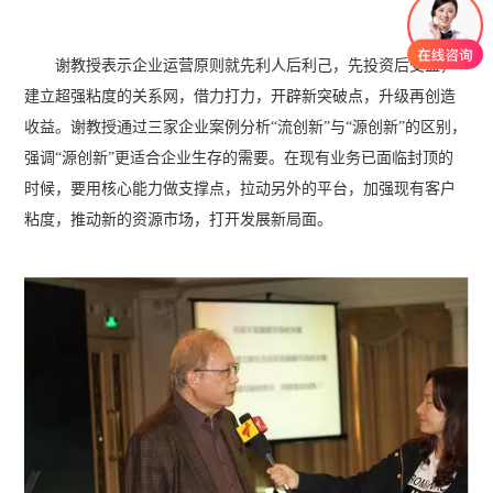
谢教授表示企业运营原则就先利人后利己，先投资后受益，
建立超强粘度的关系网，借力打力，开辟新突破点，升级再创造
收益。谢教授通过三家企业案例分析“流创新”与“源创新”的区别，
强调“源创新”更适合企业生存的需要。在现有业务已面临封顶的
时候，要用核心能力做支撑点，拉动另外的平台，加强现有客户
粘度，推动新的资源市场，打开发展新局面。