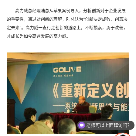
高力威总经理陆总从苹果案例导入，分析创新对于企业发展
的重要性，通过对创新的理解，陆总认为“创新决定成败，创意决
定未来”。高力威一直行走创新的道路上，不断摸索，勇于改善，
才成长为如今高速发展的高力威。
老师可以上面拜访吗？
我想要了解产品