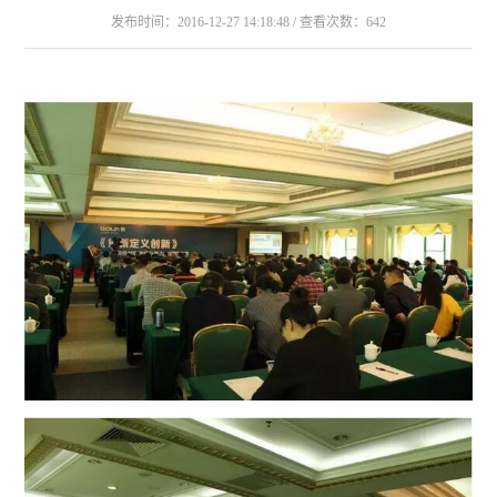
发布时间：2016-12-27 14:18:48 / 查看次数：642