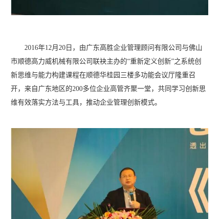
2016年12月20日，由广东高胜企业管理顾问有限公司与佛山
市顺德高力威机械有限公司联袂主办的“重新定义创新”之系统创
新思维与能力构建课程在顺德华桂园三楼多功能会议厅隆重召
开，来自广东地区的200多位企业高管齐聚一堂，共同学习创新思
维有效落实方法与工具，推动企业管理创新模式。