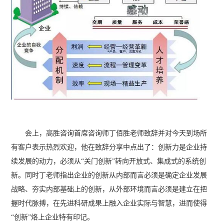
会上，高胜咨询首席咨询师丁佰胜老师致辞并对今天到场所
有客户表示热烈欢迎，他在致辞分享中点出了：创新力是企业持
续发展的动力，必须从“关门创新”转向开放式、集成式的系统创
新。同时丁老师指出企业的创新从内部而言必须是确定企业发展
战略、夯实内部基础上的创新，从外部环境而言必须是建立在把
握时代脉搏，在先进科研成果上融入企业实际与智慧，进而使得
“创新”烙上企业特有印记。