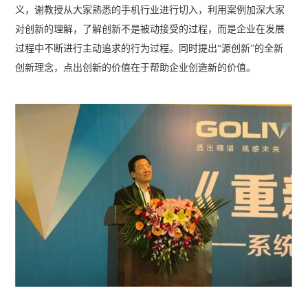
义，谢教授从大家熟悉的手机行业进行切入，利用案例加深大家
对创新的理解，了解创新不是被动接受的过程，而是企业在发展
过程中不断进行主动追求的行为过程。同时提出“源创新”的全新
创新理念，点出创新的价值在于帮助企业创造新的价值。