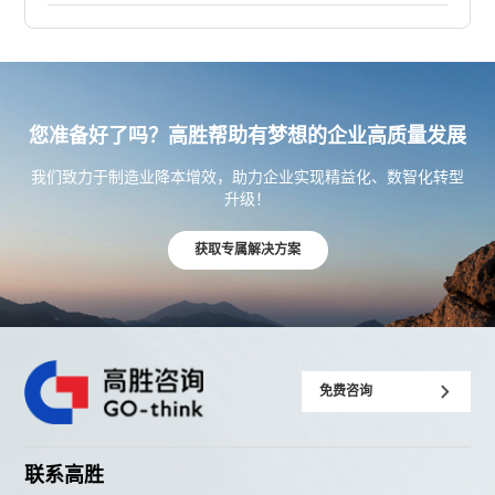
您准备好了吗？高胜帮助有梦想的企业高质量发展
我们致力于制造业降本增效，助力企业实现精益化、数智化转型
升级！
获取专属解决方案
免费咨询
联系高胜