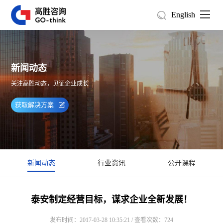
English
新闻动态
关注高胜动态，见证企业成长
获取解决方案
新闻动态
行业资讯
公开课程
泰安制定经营目标，谋求企业全新发展！
发布时间：2017-03-28 10:35:21 / 查看次数：724