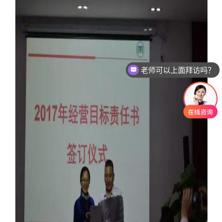
老师可以上面拜访吗？