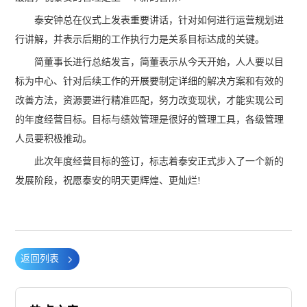
泰安钟总在仪式上发表重要讲话，针对如何进行运营规划进
行讲解，并表示后期的工作执行力是关系目标达成的关键。
简董事长进行总结发言，简董表示从今天开始，人人要以目
标为中心、针对后续工作的开展要制定详细的解决方案和有效的
改善方法，资源要进行精准匹配，努力改变现状，才能实现公司
的年度经营目标。目标与绩效管理是很好的管理工具，各级管理
人员要积极推动。
此次年度经营目标的签订，标志着泰安正式步入了一个新的
发展阶段，祝愿泰安的明天更辉煌、更灿烂!
返回列表