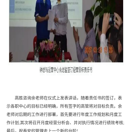
高胜咨询余老师在仪式上发表讲话，随着责任书的签订，表
示各职中心的目标已经明确，所有签字的高管将对目标负责。余
老师对后期的工作进行部署，首先要进行年度工作规划和月度工
作计划;其次将召开月度经营分析会、并对执行情况进行绩效考核;
最后，祝泰安的管理走上一个新的台阶!