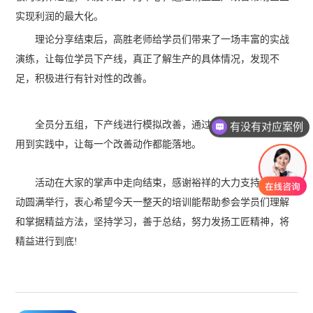
实现利润的最大化。
理论分享结束后，高胜老师给学员们带来了一场丰富的实战
演练，让每位学员下产线，真正了解生产的具体情况，发现不
足，积极进行有针对性的改善。
全员分五组，下产线进行模拟改善，通过课堂所讲，充分运
有没有对应案例
用到实践中，让每一个改善动作都能落地。
活动在大家的掌声中走向结束，感谢裕祥的大力支持，让活
动圆满举行，衷心希望今天一整天的培训能帮助参会学员们理解
和掌据精益方法，坚持学习，善于总结，努力发扬工匠精神，将
精益进行到底!