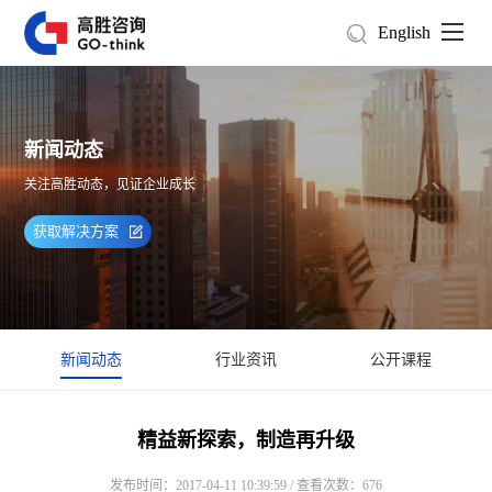
English
新闻动态
关注高胜动态，见证企业成长
获取解决方案
新闻动态
行业资讯
公开课程
精益新探索，制造再升级
发布时间：2017-04-11 10:39:59 / 查看次数：676