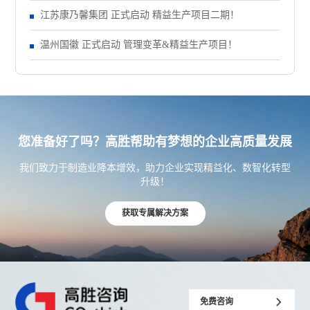
江苏康乃馨集团 正式启动 精益生产项目二期！
温州国徽 正式启动 管理变革&精益生产项目！
您准备好了吗？高胜帮助有梦想的企业高质量发展
我们致力于制造业降本增效，助力企业实现精益化、数智化转型
升级！
获取专属解决方案
免费咨询