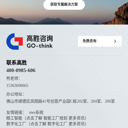
获取专属解决方案
免费咨询
联系高胜
400-0985-606
熊老师：
15363690665
办公地址：
佛山市顺德区凤翔路41号创意产业园C栋202室、204室、206室
友情链接：
mes系统
精工智能（点击了解 智能工厂规划 更多资讯）
数字化工厂（点击了解 数字化工厂 更多资讯）