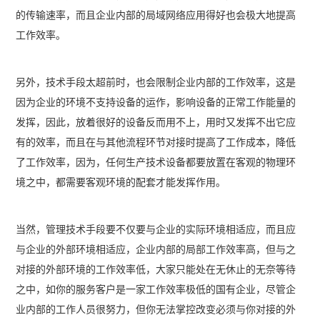
的传输速率，而且企业内部的局域网络应用得好也会极大地提高
工作效率。
另外，技术手段太超前时，也会限制企业内部的工作效率，这是
因为企业的环境不支持设备的运作，影响设备的正常工作能量的
发挥，因此，放着很好的设备反而用不上，用时又发挥不出它应
有的效率，而且在与其他流程环节对接时提高了工作成本，降低
了工作效率，因为，任何生产技术设备都要放置在客观的物理环
境之中，都需要客观环境的配套才能发挥作用。
当然，管理技术手段要不仅要与企业的实际环境相适应，而且应
与企业的外部环境相适应，企业内部的局部工作效率高，但与之
对接的外部环境的工作效率低，大家只能处在无休止的无奈等待
之中，如你的服务客户是一家工作效率极低的国有企业，尽管企
业内部的工作人员很努力，但你无法掌控改变必须与你对接的外