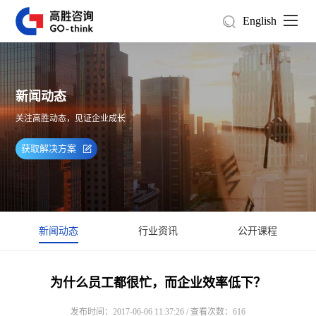
English
新闻动态
关注高胜动态，见证企业成长
获取解决方案
新闻动态
行业资讯
公开课程
为什么员工都很忙，而企业效率低下？
发布时间：2017-06-06 11:37:26 / 查看次数：616