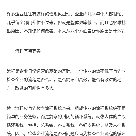
许多企业往往有这样的怪现象出现，企业内几乎每个人都很忙，
几乎每个部门都忙不过来，但就是整体效率低下。而且也很难找
出原因，不知该如何改善。本文从八个方面告诉你原因是什么？
一、流程有待完善
流程是企业日常运营的基础的基础。一个企业的效率低下首先应
检查企业的流程是否合理，是否简洁和高效，能否有改进的地
方，改进的可能性有多大。
检查流程应首先检查流程系统本身。组成企业的流程系统绝不是
简单的业务链条，而是复杂的封闭的循环系统，就像人体的血液
循环系统，包括：总系统，各支系统，各细支系统，以及末梢系
统。因此，检查企业流程是否出问题应首先检查企业流程的循环