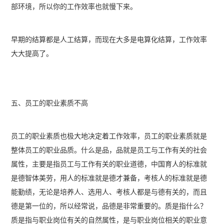
部环境，所以你的工作效率也就慢下来。
早期的结算都是人工结算，而现在大多是电算化结算，工作效率
大大提高了。
五、员工的职业素质不高
员工的职业素质也极大地决定着工作效率，员工的职业素质就是
整体员工的职业品质。什么是品，品就是员工与工作有关的社会
属性，主要是指员工与工作有关的职业道德，中国育人的标准就
是德智体美劳，用人的标准就是德才兼备，考核人的标准就是德
能勤绩，无论是培养人、选用人、考核人都是与德有关的，而且
德是第一位的，所以经常说，品德是非常重要的。质是指什么？
质是指与职业岗位有关的自然属性，是与职业岗位相关的职业意