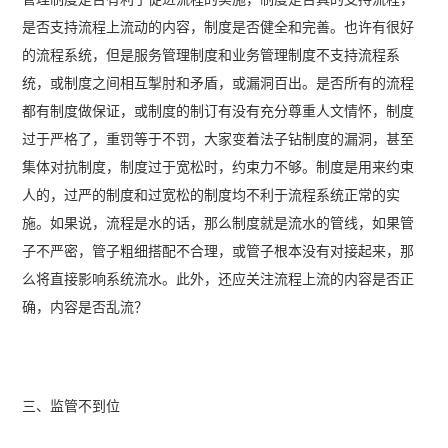
是否支持流程上流动的内容，制度是否健全和完善。也许有很好
的流程系统，但是服务管理制度和业务管理制度不支持流程系
统，或制度之间相互掣肘和矛盾，或漏洞百出。是否所有的流程
都有制度做保证，或制度的制订有没有充分尊重人文情怀，制度
过于严格了，重罚等于不罚，大家变着法子钻制度的漏洞，甚至
集体对抗制度，制度过于宽松时，约束力不够。制度是用来约束
人的，过严的制度和过宽松的制度均不利于流程系统正常的实
施。如果说，流程是水的话，那么制度就是流水的管线，如果管
子不严密，管子粗细搭配不合理，或管子根本没有对接起来，那
么将直接影响系统流水。此外，还应关注流程上流的内容是否正
确，内容是否乱流？
三、监管不到位