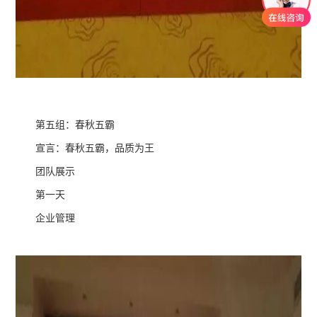
第五组：春秋五霸
宣言：春秋五霸，品质为王
团队展示
第一天
企业管理