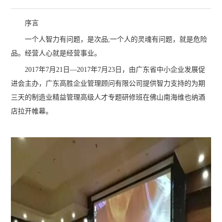
序言
一个人智力有问题，是次品;一个人的灵魂有问题，就是危险
品。经营人心就是经营事业。
2017年7月21日—2017年7月23日，由广东省中小企业发展促
进会主办，广东高胜企业管理顾问有限公司提供智力支持的为期
三天的制造业精益管理高级人才专题研修班在佛山南海维也纳酒
店拉开帷幕。