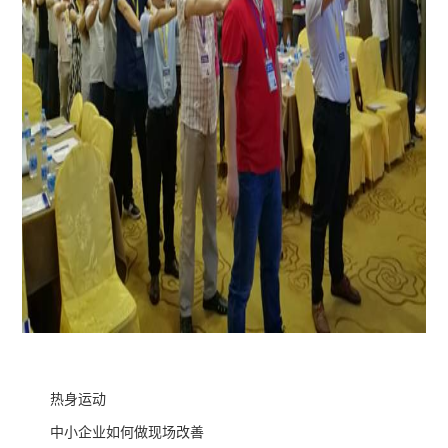
热身运动
中小企业如何做现场改善