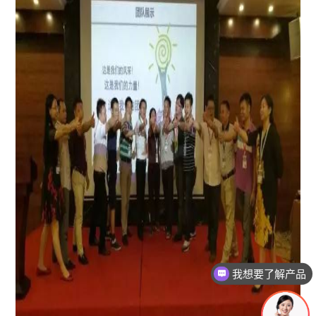
有没有对应案例