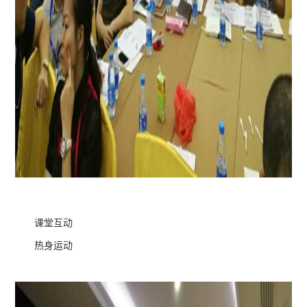
课堂互动
热身运动