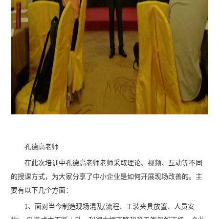
孔德高老师
在此次培训中孔德高老师老师采取理论、视频、互动等不同
的授课方式，为大家分享了中小企业是如何开展现场改善的。主
要有以下几个方面：
1、面对当今制造现场混乱(流程、工装夹具放置、人员安