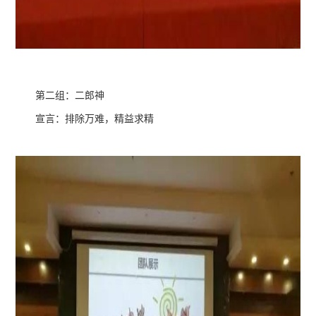
第二组：二郎神
宣言：排除万难，精益求精