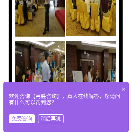
×
欢迎咨询【高胜咨询】，真人在线解答，您请问
有什么可以帮到您？
免费咨询
稍后再说
在线咨询
拨打电话