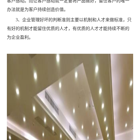
客户感动。而让客户感动就一定要将产品做好，留住客户的唯一
办法就是为客户持续创造价值。
3、企业管理好坏的判断准则主要以机制和人才来做标准，只
有好的机制才能留住优质的人才，有优质的人才才能持续不断的
为企业盈利。