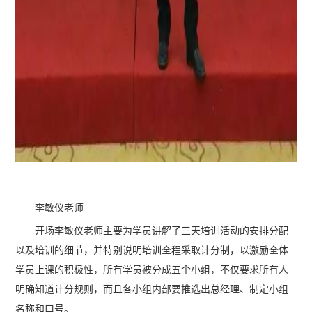
李敏仪老师
开场李敏仪老师主要为学员讲解了三天培训活动的安排分配
以及培训的细节，并特别说明培训全程采取计分制，以激励全体
学员上课的积极性，所有学员被分成五个小组，不仅要求所有人
明确知道计分规则，而且各小组内部要推选出总经理、制定小组
名称和口号。