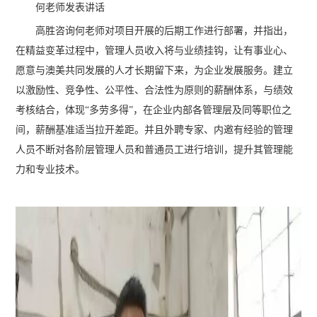
何老师发表讲话
高胜咨询何老师对项目开展的后期工作进行部署，并指出，
在精益变革过程中，管理人员收入将与业绩挂钩，让有事业心、
愿意与澳美共同发展的人才长期留下来，为企业发展服务。建立
以激励性、竞争性、公平性、合法性为原则的薪酬体系，与绩效
考核结合，体现“多劳多得”，在企业内部各管理层及同等职位之
间，薪酬基准适当拉开差距。并且外聘专家、内邀有经验的管理
人员不断对各阶层管理人员和普通员工进行培训，提升其管理能
力和专业技术。