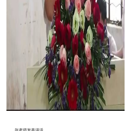
张老师发表讲话