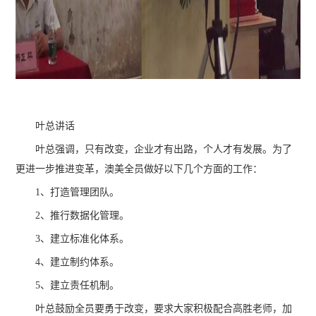
叶总讲话
叶总强调，只有改变，企业才有出路，个人才有发展。为了
更进一步推进变革，澳美全员做好以下几个方面的工作：
1、打造管理团队。
2、推行数据化管理。
3、建立标准化体系。
4、建立制约体系。
5、建立责任机制。
叶总鼓励全员要勇于改变，要求大家积极配合高胜老师，加