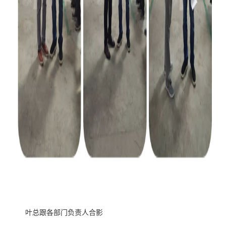
叶总跟各部门负责人合影