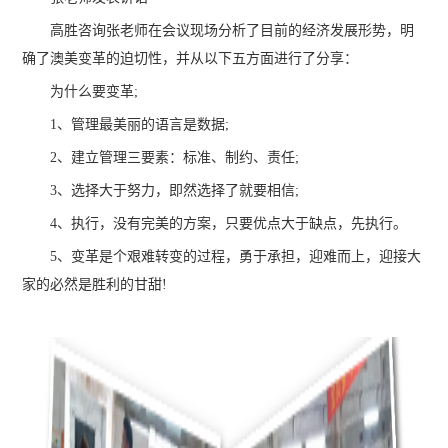
高胜咨询张老师在会议现场分析了目前的经济发展形势，明
确了澳美变革的迫切性，并从以下五方面进行了分享：
为什么要变革;
1、管理最美丽的语言是数据;
2、建立管理三要素：标准、制约、责任;
3、选择大于努力，即然选择了就要相信;
4、执行，没有完美的方案，只要优点大于缺点，先执行。
5、变革是个艰难转变的过程，勇于承担，迎难而上，迎接大
家的必然是胜利的甘甜!