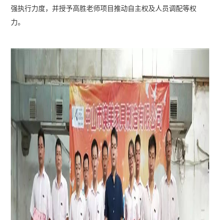
强执行力度，并授予高胜老师项目推动自主权及人员调配等权
力。