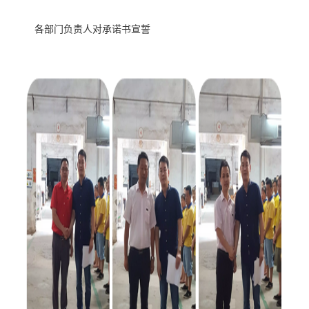
各部门负责人对承诺书宣誓