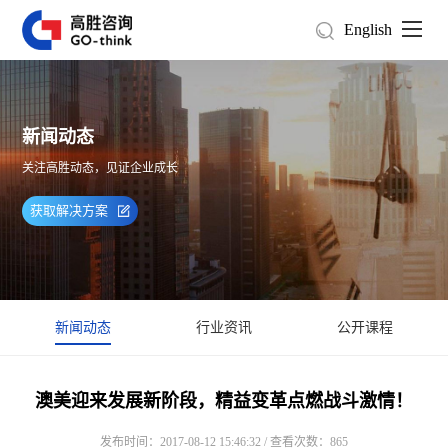
English
新闻动态
关注高胜动态，见证企业成长
获取解决方案
新闻动态
行业资讯
公开课程
澳美迎来发展新阶段，精益变革点燃战斗激情！
发布时间：2017-08-12 15:46:32 / 查看次数：865