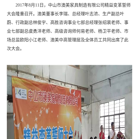
2017年8月11日，中山市澳美家具制造有限公司精益变革誓师
大会隆重召开。澳美董事长李瑞、总经理叶志浓、生产副总叶
蔚、行政副总林俊宇、高胜咨询事业七部总经理张绍裴老师、事
业七部副总虞勇洋老师、高级咨询师何易老师、杨卫平老师、市
场总监欧阳小江老师、澳美中高管理层及全体员工共同出席了此
次大会。