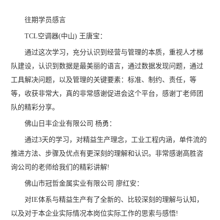
往期学员感言
TCL空调器(中山) 王唐宝：
通过这次学习，充分认识到经营与管理的本质，重视人才梯
队建设，认识到数据是最美丽的语言，通过数据发现问题，通过
工具解决问题，以及管理的关键要素：标准、制约、责任，等
等，收获非常大，真的非常感谢促进会这个平台，感谢丁老师团
队的精彩分享。
佛山日丰企业有限公司 杨勇：
通过3天的学习，对精益生产理念，工业工程内涵，单件流的
推进方法、步骤及优点有更深刻的理解和认识。非常感谢高胜咨
询公司的老师给我们的精彩讲解!
佛山市冠哲金属实业有限公司 廖红安：
对IE体系与精益生产有了全新的、比较深刻的理解与认知，
以及对于本企业实际情况本岗位实际工作的思索与感悟!