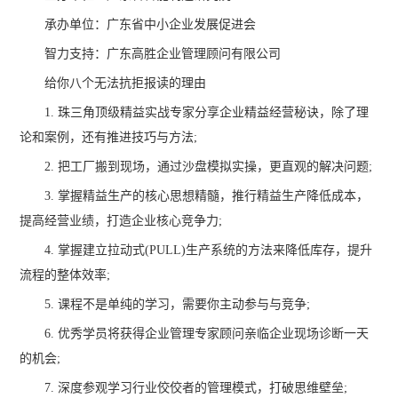
承办单位：广东省中小企业发展促进会
智力支持：广东高胜企业管理顾问有限公司
给你八个无法抗拒报读的理由
1. 珠三角顶级精益实战专家分享企业精益经营秘诀，除了理
论和案例，还有推进技巧与方法;
2. 把工厂搬到现场，通过沙盘模拟实操，更直观的解决问题;
3. 掌握精益生产的核心思想精髓，推行精益生产降低成本，
提高经营业绩，打造企业核心竞争力;
4. 掌握建立拉动式(PULL)生产系统的方法来降低库存，提升
流程的整体效率;
5. 课程不是单纯的学习，需要你主动参与与竞争;
6. 优秀学员将获得企业管理专家顾问亲临企业现场诊断一天
的机会;
7. 深度参观学习行业佼佼者的管理模式，打破思维壁垒;