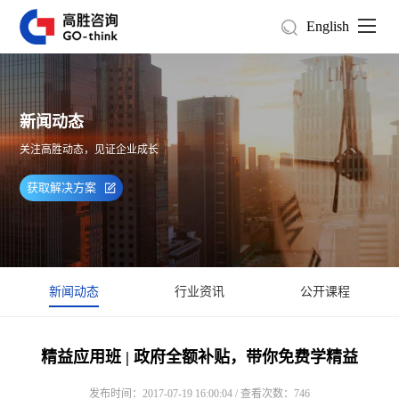
English
新闻动态
关注高胜动态，见证企业成长
获取解决方案
新闻动态
行业资讯
公开课程
精益应用班 | 政府全额补贴，带你免费学精益
发布时间：2017-07-19 16:00:04 / 查看次数：746