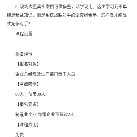
8. 现场大量真实案例可供借鉴，活学现用。这里学习到不单
纯是精益知识，而是系统战胜对手的全套组合拳，怎样做才能战
胜竞争对手?
课程设置
报名详情
【报名对象】
企业总经理及生产部门骨干人员
【名额限制】
80人，仅限80人!
【报名要求】
制造业企业;每家企业不超过2人
【课程费用】
免费