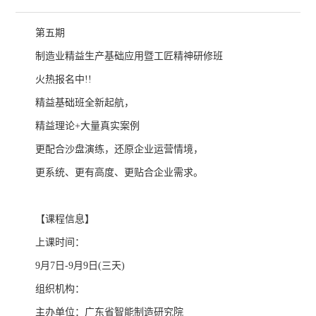
第五期
制造业精益生产基础应用暨工匠精神研修班
火热报名中!!
精益基础班全新起航，
精益理论+大量真实案例
更配合沙盘演练，还原企业运营情境，
更系统、更有高度、更贴合企业需求。
【课程信息】
上课时间：
9月7日-9月9日(三天)
组织机构：
主办单位：广东省智能制造研究院