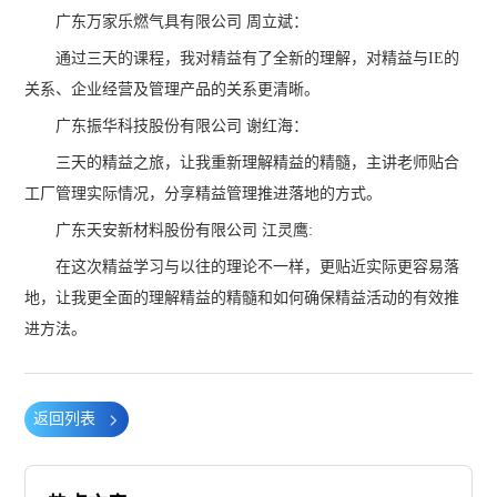
广东万家乐燃气具有限公司 周立斌：
通过三天的课程，我对精益有了全新的理解，对精益与IE的
关系、企业经营及管理产品的关系更清晰。
广东振华科技股份有限公司 谢红海：
三天的精益之旅，让我重新理解精益的精髓，主讲老师贴合
工厂管理实际情况，分享精益管理推进落地的方式。
广东天安新材料股份有限公司 江灵鹰:
在这次精益学习与以往的理论不一样，更贴近实际更容易落
地，让我更全面的理解精益的精髓和如何确保精益活动的有效推
进方法。
返回列表