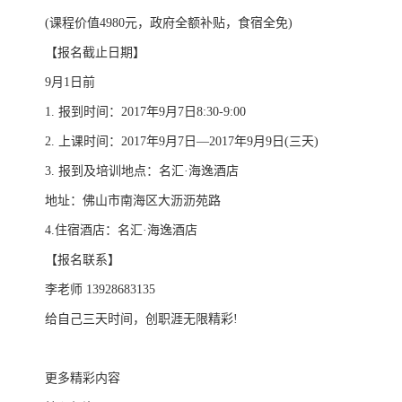
(课程价值4980元，政府全额补贴，食宿全免)
【报名截止日期】
9月1日前
1. 报到时间：2017年9月7日8:30-9:00
2. 上课时间：2017年9月7日—2017年9月9日(三天)
3. 报到及培训地点：名汇·海逸酒店
地址：佛山市南海区大沥沥苑路
4.住宿酒店：名汇·海逸酒店
【报名联系】
李老师 13928683135
给自己三天时间，创职涯无限精彩!
更多精彩内容