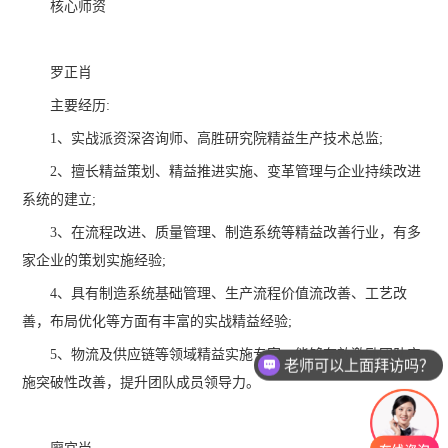
核心师资
罗正肖
主要经历:
1、实战派资深咨询师、高胜研究院精益生产技术总监;
2、擅长精益策划、精益推进实施、变革管理与企业持续改进
系统的建立;
3、在流程改进、质量管理、制造系统等精益改善行业，有多
家企业的策划实施经验;
4、具有制造系统基础管理、生产流程价值流改善、工艺改
善，布局优化等方面有丰富的实战精益经验;
5、物流及供应链等领域精益实施专家，能够有效激励团队实
老师可以上面拜访吗？
施突破性改善，提升团队成员领导力。