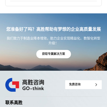
您准备好了吗？高胜帮助有梦想的企业高质量发展
我们致力于制造业降本增效，助力企业实现精益化、数智化转型
升级！
获取专属解决方案
免费咨询
联系高胜