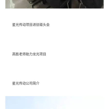
星光传动项目进驻碰头会
高胜老师助力龙光项目
星光传动公司简介