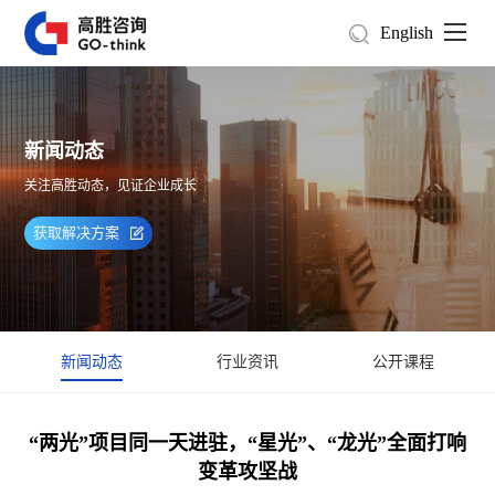
English
新闻动态
关注高胜动态，见证企业成长
获取解决方案
新闻动态
行业资讯
公开课程
“两光”项目同一天进驻，“星光”、“龙光”全面打响
变革攻坚战