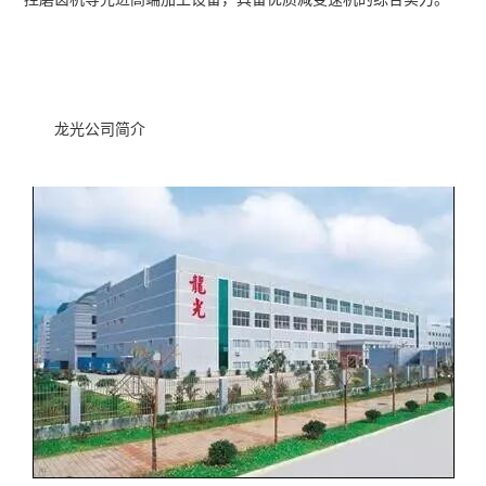
龙光公司简介