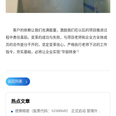
客户的依赖让我们充满能量，激励我们在以后的项目推进过
程中勇往直前。变革的成功与失败，与项目老师和企业方全体成
员的合作是分不开的，坚定变革信心，严格执行老师下达的工作
指令，夯实基础，必将让企业实现“华丽转身”!
返回列表
热点文章
德赛精密（股票代码：SZ000049） 正式启动 管理升级&