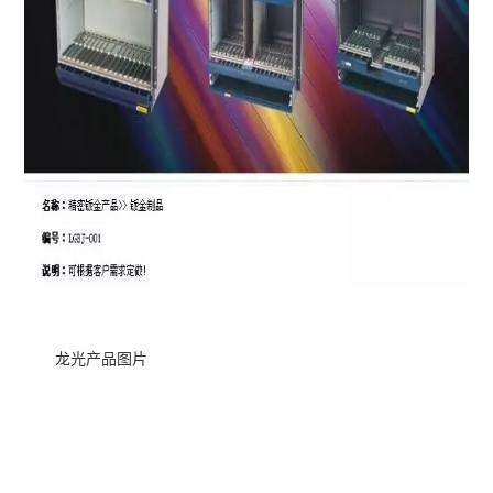
龙光产品图片