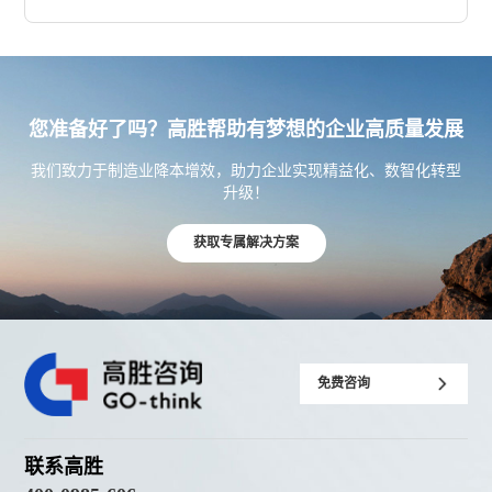
您准备好了吗？高胜帮助有梦想的企业高质量发展
我们致力于制造业降本增效，助力企业实现精益化、数智化转型
升级！
获取专属解决方案
免费咨询
联系高胜