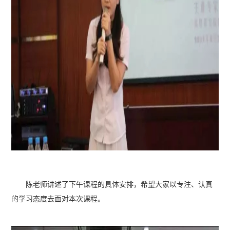
陈老师讲述了下午课程的具体安排，希望大家以专注、认真
的学习态度去面对本次课程。