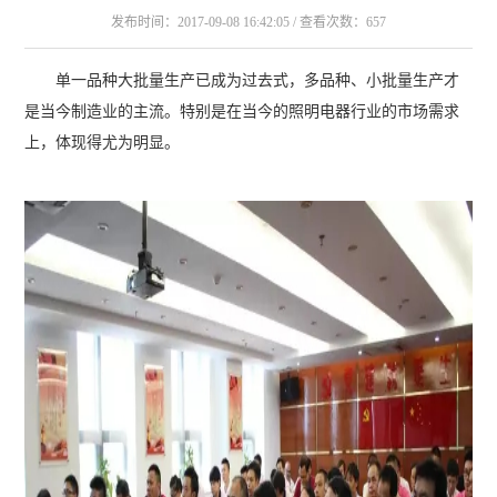
发布时间：2017-09-08 16:42:05 / 查看次数：657
单一品种大批量生产已成为过去式，多品种、小批量生产才
是当今制造业的主流。特别是在当今的照明电器行业的市场需求
上，体现得尤为明显。