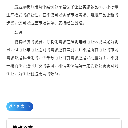
最后廖老师用两个案例分享强调了企业实施多品种、小批量
生产模式的必要性，它不仅可以满足市场需求、紧跟产品更新的
步伐，还可以适应市场竞争、支持经营战略。
结语
随着经济的发展，订制化需求在照明电器行业体现得尤为明
显，但行业与行业之间的需求还有差别，并不是所有行业的市场
需求都是多样化的，少部分行业目前需求还是以批量为主，不能
一概而论。通过此次的学习，相信各位精英一定会收获满满回到
企业，为企业创造更高的效益。
返回列表