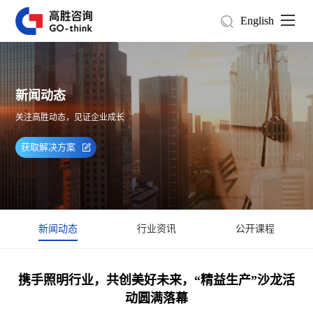
English
新闻动态
关注高胜动态，见证企业成长
获取解决方案
新闻动态
行业资讯
公开课程
携手照明行业，共创美好未来，“精益生产”沙龙活
动圆满落幕