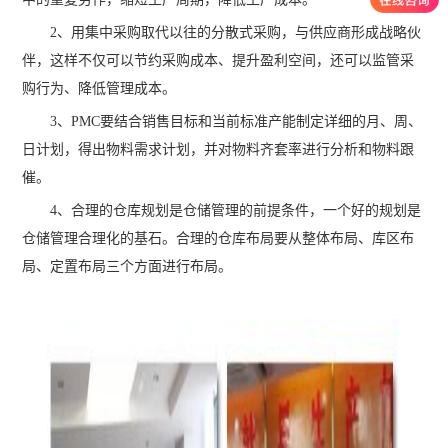
2、用集中采购取代以往的分散式采购，与供应商形成战略伙
伴，这样不仅可以节约采购成本、提升盈利空间，还可以监管采
购行为、降低管理成本。
3、PMC要结合销售目标和当前标准产能制定详细的月、周、
日计划，得出物料需求计划，并对物料齐套率进行分析和物料跟
催。
4、合理的仓库规划是仓储管理的前提条件，一个好的规划是
仓储管理合理化的基石。合理的仓库布局要从整体布局、库区布
局、定置布局三个方面进行布局。