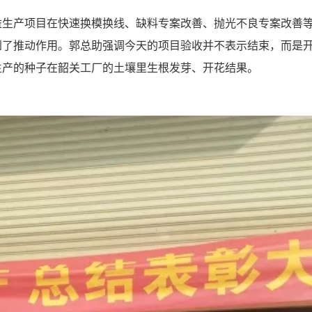
生产项目在快速换模换线、缺料专案改善、抛光不良专案改善
到了推动作用。郭总助强调今天的项目验收并不表示结束，而是
生产的种子在韶关工厂的土壤里生根发芽、开花结果。