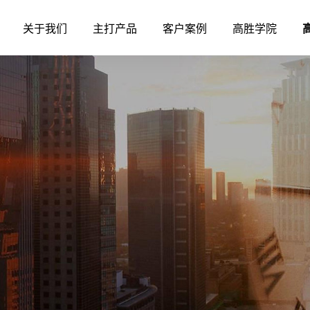
关于我们
主打产品
客户案例
高胜学院