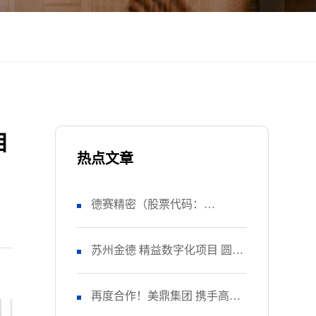
目
热点文章
德赛精密（股票代码：
SZ000049） 正式启动 管理升级
苏州金德 精益数字化项目 圆满
&精益注塑项目！
收官
再度合作！美鼎集团 携手高胜