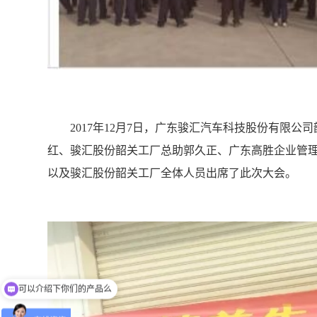
2017年12月7日，广东骏汇汽车科技股份有限公
红、骏汇股份韶关工厂总助郭久正、广东高胜企业管
以及骏汇股份韶关工厂全体人员出席了此次大会。
有没有对应案例