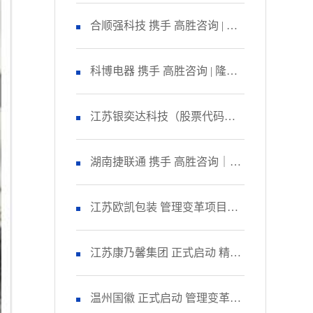
咨询 启动管理变革项目
合顺强科技 携手 高胜咨询 | 隆
重召开 精益生产项目誓师大
科博电器 携手 高胜咨询 | 隆重
会！
召开 品质管理提升项目启动大
江苏银奕达科技（股票代码：
会！
836235） 携手 高胜咨询｜正式
湖南捷联通 携手 高胜咨询｜正
启动 管理变革项目
式启动 精益生产项目！
江苏欧凯包装 管理变革项目人
资改善模块 圆满收官！
江苏康乃馨集团 正式启动 精益
生产项目二期！
温州国徽 正式启动 管理变革&