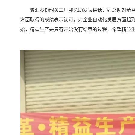
骏汇股份韶关工厂郭总助发表讲话，郭总助对精益
方面取得的成绩表示认可，对企业自动化发展方面起
始，精益生产是只有开始没有结束的过程，希望精益