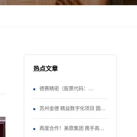
热点文章
德赛精密（股票代码：
SZ000049） 正式启动 管理升级
苏州金德 精益数字化项目 圆满
&精益注塑项目！
收官
再度合作！美鼎集团 携手高胜