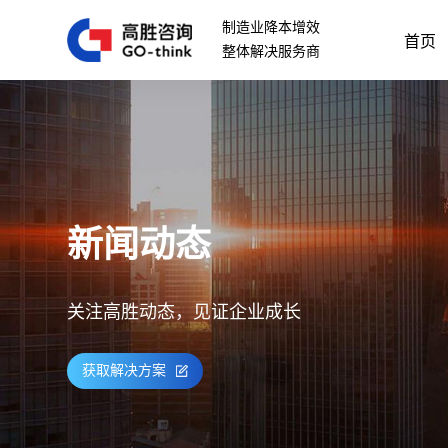
制造业降本增效
首页
整体解决服务商
新闻动态
关注高胜动态，见证企业成长
获取解决方案