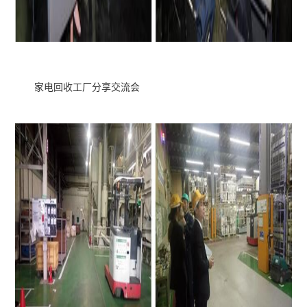
家电回收工厂分享交流会