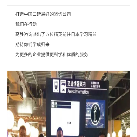
打造中国口碑最好的咨询公司
我们在行动
高胜咨询派出了五位精英前往日本学习精益
期待你们学成归来
为更多的企业提供更科学和优质的服务