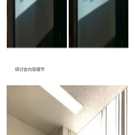
研讨会内容细节