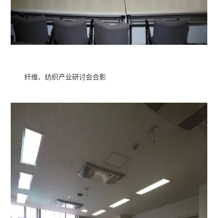
纤维、纺织产业研讨会合影