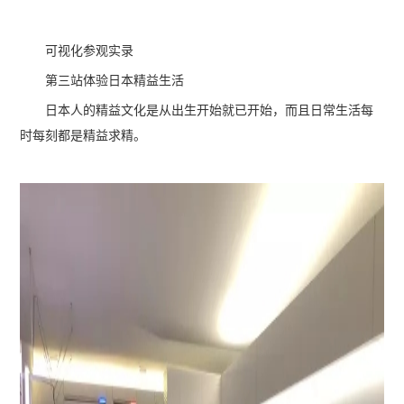
可视化参观实录
第三站体验日本精益生活
日本人的精益文化是从出生开始就已开始，而且日常生活每
时每刻都是精益求精。