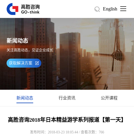
English
新闻动态
关注高胜动态，见证企业成长
获取解决方案
新闻动态
行业资讯
公开课程
高胜咨询2018年日本精益游学系列报道【第一天】
发布时间：2018-03-23 18:05:44 / 查看次数：766