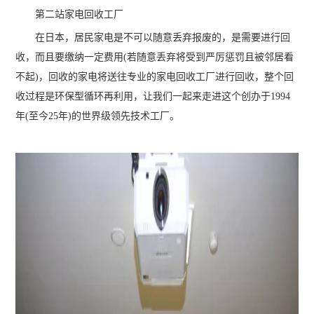
第二站家电回收工厂
在日本，居民家电是不可以随意丢弃报废的，是需要进行回
收，而且要缴纳一定费用(若随意丢弃将受到严厉惩罚且被邻居看
不起)，回收的家电将送往专业的家电回收工厂进行回收，整个回
收过程是环保型循环再利用，让我们一起来走进这个创办于1994
年(至今25年)的世界级领先技术工厂。