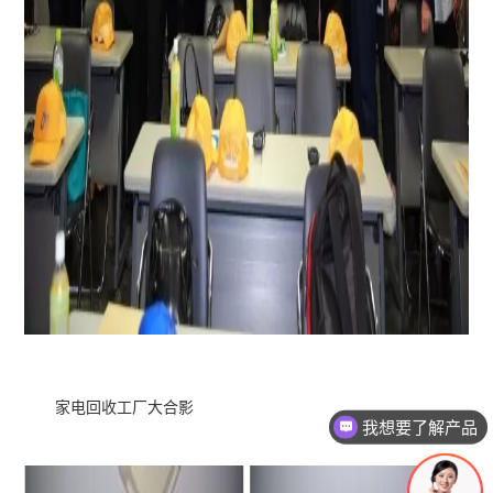
家电回收工厂大合影
有没有对应案例