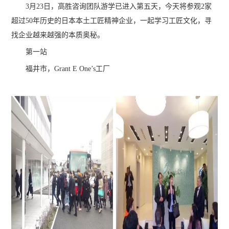
3月23日，高胜咨询团队游学已进入第五天，今天将参观2家
超过50年历史的日本本土工匠精神企业，一起学习工匠文化，寻
找企业越来越强的本质奥秘。
第一站
福井市，Grant E One’s工厂