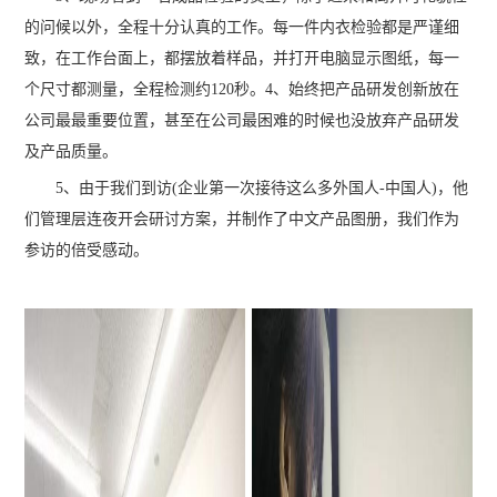
的问候以外，全程十分认真的工作。每一件内衣检验都是严谨细
致，在工作台面上，都摆放着样品，并打开电脑显示图纸，每一
个尺寸都测量，全程检测约120秒。4、始终把产品研发创新放在
公司最最重要位置，甚至在公司最困难的时候也没放弃产品研发
及产品质量。
5、由于我们到访(企业第一次接待这么多外国人-中国人)，他
们管理层连夜开会研讨方案，并制作了中文产品图册，我们作为
参访的倍受感动。