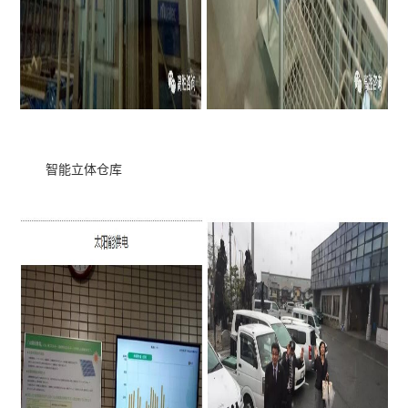
智能立体仓库