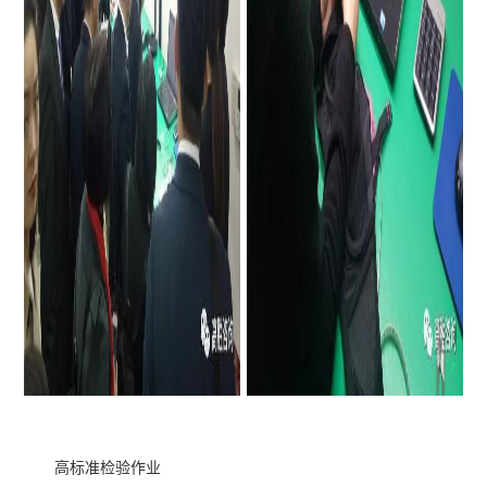
高标准检验作业