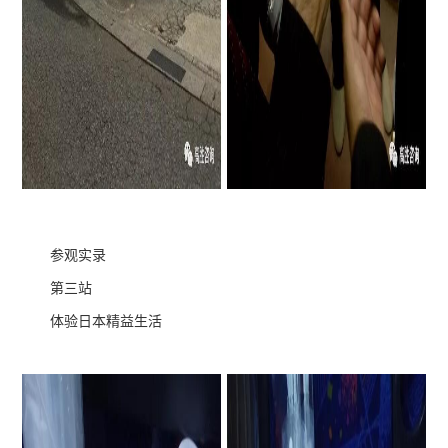
参观实录
第三站
体验日本精益生活