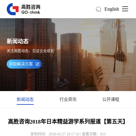
English
新闻动态
关注高胜动态，见证企业成长
获取解决方案
新闻动态
行业资讯
公开课程
高胜咨询2018年日本精益游学系列报道【第五天】
发布时间：2018-03-27 18:17:10 / 查看次数：613