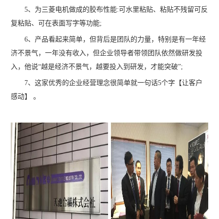
5、为三菱电机做成的胶布性能:可水里粘贴、粘贴不残留可反
复粘贴、可在表面写字等功能;
6、产品看起来简单，但背后是团队的力量，特别是有一年经
济不景气，一年没有收入，但企业领导者带领团队依然做研发投
入，他说“越是经济不景气，越要投入到研发，才能突破”;
7、这家优秀的企业经营理念很简单就一句话5个字【让客户
感动】 。