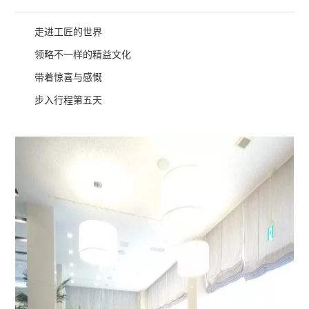
走进工匠的世界
领略不一样的精益文化
带着惊喜与感慨
步入行程第五天