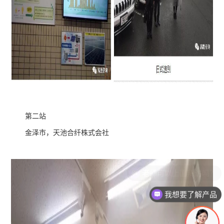
第二站
金泽市，天池合纤株式会社
我想要了解产品
有没有对应案例