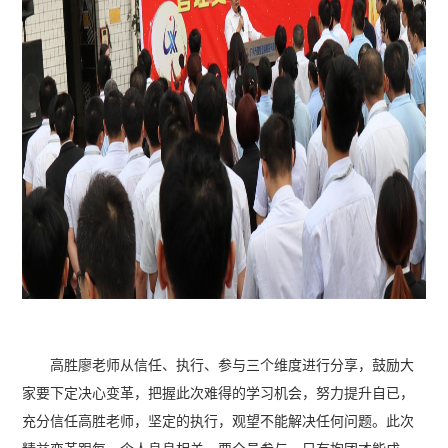
高胜廖老师从信任、执行、参与三个维度进行分享，鼓励大
家要下定决心变革，把握此次难得的学习机会，努力提升自已，
充分信任高胜老师，坚定的执行，观望不能解决任何问题。此次