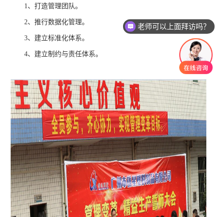
1、打造管理团队。
2、推行数据化管理。
老师可以上面拜访吗？
3、建立标准化体系。
4、建立制约与责任体系。