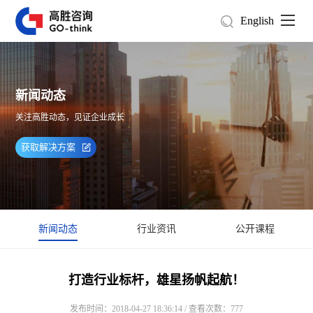
English
新闻动态
关注高胜动态，见证企业成长
获取解决方案
新闻动态
行业资讯
公开课程
打造行业标杆，雄星扬帆起航！
发布时间：2018-04-27 18:36:14 / 查看次数：777