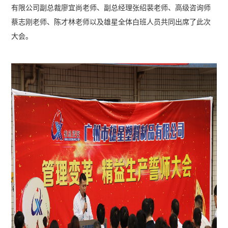
有限公司副总裁廖宜尚老师、副总经理张绍裴老师、高级咨询师
蔡志刚老师、陈才林老师以及雄星全体白班人员共同出席了此次
大会。