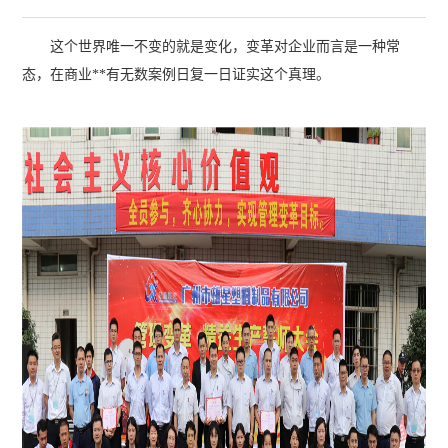
这个世界唯一不变的就是变化，变革对企业而言是一种常
态，在商业**有无数案例日复一日证实这个真理。