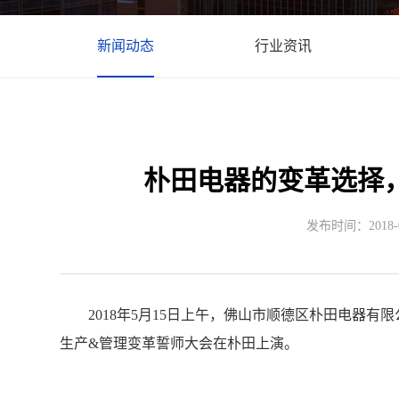
新闻动态
行业资讯
朴田电器的变革选择
发布时间：2018-05
2018年5月15日上午，佛山市顺德区朴田电器有
生产&管理变革誓师大会在朴田上演。