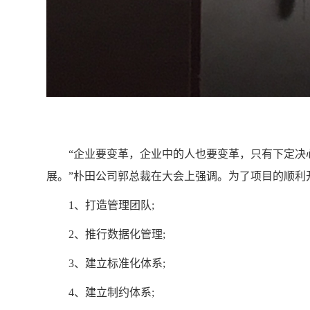
“企业要变革，企业中的人也要变革，只有下定决心
展。”朴田公司郭总裁在大会上强调。为了项目的顺利
1、打造管理团队;
2、推行数据化管理;
3、建立标准化体系;
4、建立制约体系;