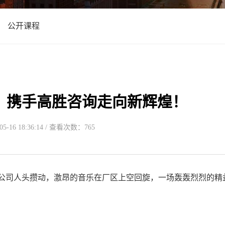
公开课程
，携手高胜咨询走向新辉煌！
-16 18:36:14 / 查看次数：765
限公司人头攒动，激昂的音乐在厂区上空回旋，一场轰轰烈烈的精