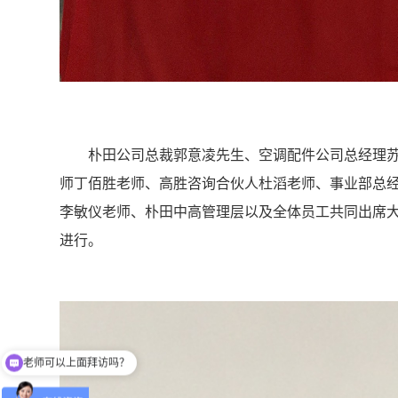
朴田公司总裁郭意凌先生、空调配件公司总经理苏
师丁佰胜老师、高胜咨询合伙人杜滔老师、事业部总
李敏仪老师、朴田中高管理层以及全体员工共同出席
进行。
可以介绍下你们的产品么