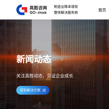
制造业降本增效
首页
整体解决服务商
新闻动态
关注高胜动态，见证企业成长
获取解决方案