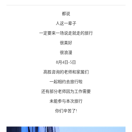
都说
人这一辈子
一定要来一场说走就走的旅行
很美好
很浪漫
8月4日-5日
高胜咨询的老师和家属们
一起相约去旅行啦
还有部分老师因为工作需要
未能参与本次旅行
你们辛苦了!