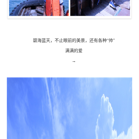
碧海蓝天，不止眼前的美景，还有各种“帅”
满满的爱
→