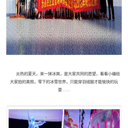
炎热的夏天，来一抹冰爽，是大家共同的愿望，看看小编给
大家拍的美照，零下的冰雪世界，只能穿羽绒服才能愉快的玩
耍……