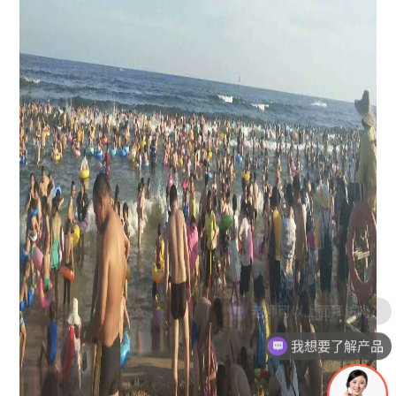
我想要了解产品
有没有对应案例