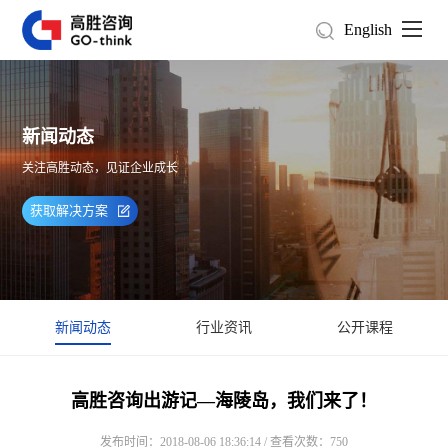
English
新闻动态
关注高胜动态，见证企业成长
获取解决方案
新闻动态
行业资讯
公开课程
高胜咨询出游记—海陵岛，我们来了！
发布时间：2018-08-06 18:36:14 / 查看次数：750