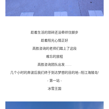
趁着生活的琐碎还没牵绊住脚步
趁着阳光心情正好
高胜咨询的老师们踏上了这段
难忘的旅程
高胜咨询团队出发……
几个小时的奔波后我们终于到达梦想的目的地--阳江海陵岛!
- 第一站 -
冰雪王国