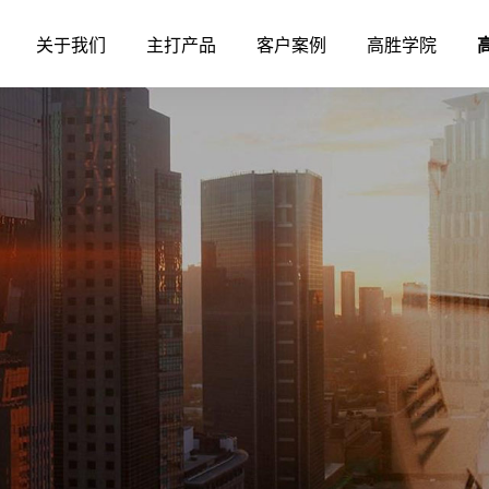
关于我们
主打产品
客户案例
高胜学院