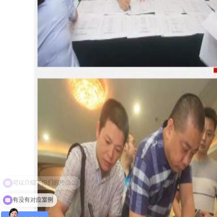
有没有对应案例