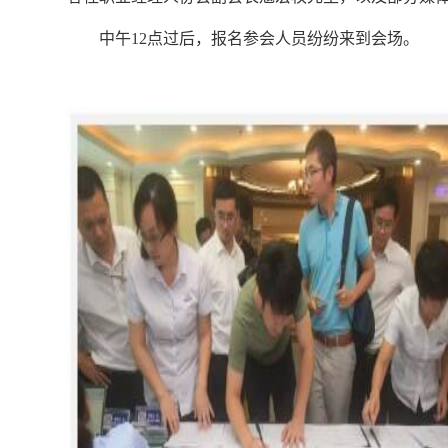
中午12点过后，报名参会人员纷纷来到会场。