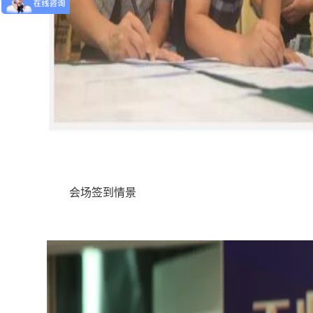
会场签到情景