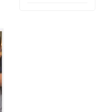
精益生产项目！