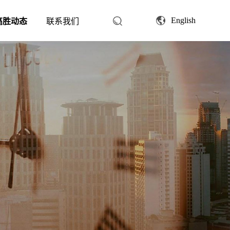
English
高胜动态
联系我们