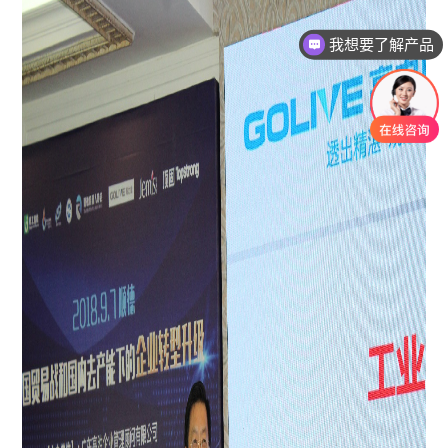
我想要了解产品
有没有对应案例