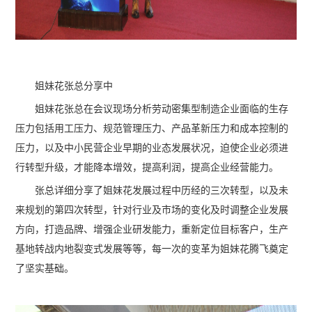
姐妹花张总分享中
姐妹花张总在会议现场分析劳动密集型制造企业面临的生存
压力包括用工压力、规范管理压力、产品革新压力和成本控制的
压力，以及中小民营企业早期的业态发展状况，迫使企业必须进
行转型升级，才能降本增效，提高利润，提高企业经营能力。
张总详细分享了姐妹花发展过程中历经的三次转型，以及未
来规划的第四次转型，针对行业及市场的变化及时调整企业发展
方向，打造品牌、增强企业研发能力，重新定位目标客户，生产
基地转战内地裂变式发展等等，每一次的变革为姐妹花腾飞奠定
了坚实基础。