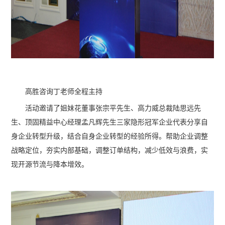
高胜咨询丁老师全程主持
活动邀请了姐妹花董事张宗平先生、高力威总裁陆思远先
生、顶固精益中心经理孟凡辉先生三家隐形冠军企业代表分享自
身企业转型升级，结合自身企业转型的经验所得。帮助企业调整
战略定位，夯实内部基础，调整订单结构，减少低效与浪费，实
现开源节流与降本增效。