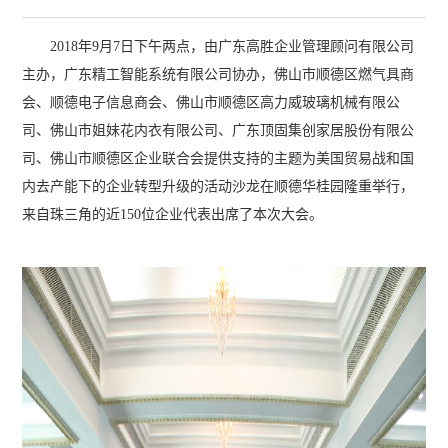
2018年9月7日下午两点，由广东高胜企业管理顾问有限公司
主办，广东精工智能系统有限公司协办，佛山市顺德区燃气具商
会、顺德电子信息商会、佛山市顺德区高力威玻璃机械有限公
司、佛山市姐妹花内衣有限公司、广东顶固集创家居股份有限公
司、佛山市顺德区企业联合会提供支持的主题为美国贸易战和国
内去产能下的企业转型升级的活动沙龙在顺德华桂园隆重举行，
来自珠三角的近150位企业代表出席了本次大会。