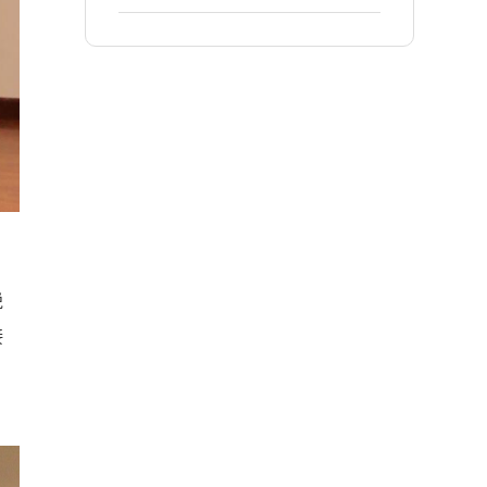
精益生产项目！
蜕
接