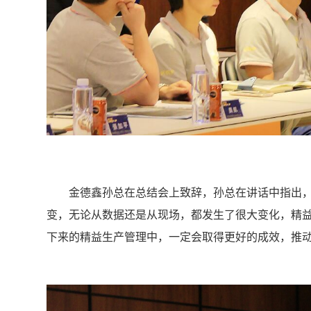
金德鑫孙总在总结会上致辞，孙总在讲话中指出，
变，无论从数据还是从现场，都发生了很大变化，精
下来的精益生产管理中，一定会取得更好的成效，推