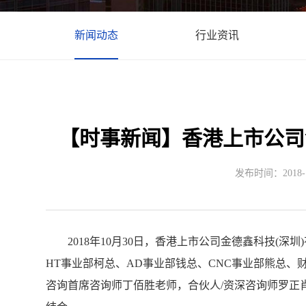
新闻动态
行业资讯
【时事新闻】香港上市公司
发布时间：2018-10
2018年10月30日，香港上市公司金德鑫科技(深
HT事业部柯总、AD事业部钱总、CNC事业部熊总、
咨询首席咨询师丁佰胜老师，合伙人/资深咨询师罗正