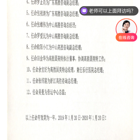
老师可以上面拜访吗？
我想要了解产品