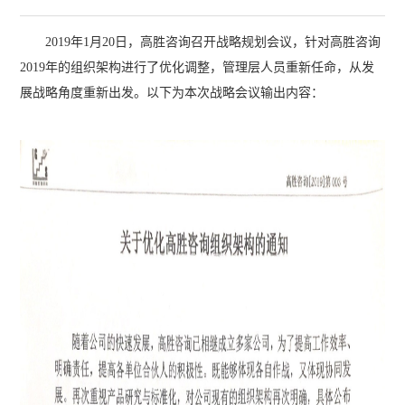
2019年1月20日，高胜咨询召开战略规划会议，针对高胜咨询
2019年的组织架构进行了优化调整，管理层人员重新任命，从发
展战略角度重新出发。以下为本次战略会议输出内容：