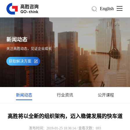
English
新闻动态
关注高胜动态，见证企业成长
获取解决方案
新闻动态
行业资讯
公开课程
高胜将以全新的组织架构，迈入稳健发展的快车道
发布时间：2019-01-25 18:36:14 / 查看次数：693