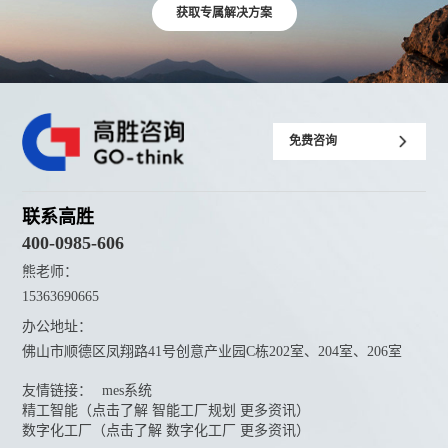
获取专属解决方案
免费咨询
联系高胜
400-0985-606
熊老师：
15363690665
办公地址：
佛山市顺德区凤翔路41号创意产业园C栋202室、204室、206室
友情链接：
mes系统
精工智能（点击了解 智能工厂规划 更多资讯）
数字化工厂（点击了解 数字化工厂 更多资讯）