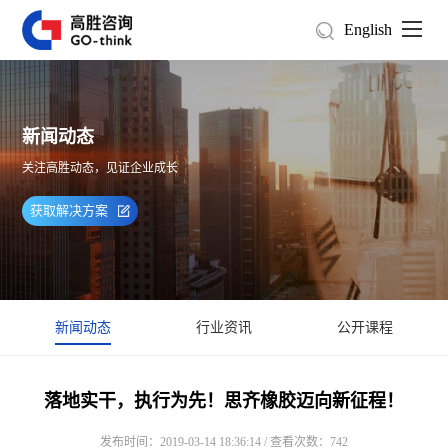
English
新闻动态
关注高胜动态，见证企业成长
获取解决方案
新闻动态
行业资讯
公开课程
落地实干，执行为先！思齐橡胶迈向新征程！
发布时间：2019-03-14 18:36:14 / 查看次数：742