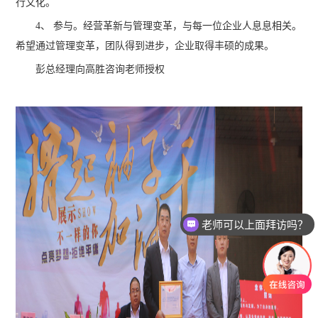
行文化。
4、 参与。经营革新与管理变革，与每一位企业人息息相关。
希望通过管理变革，团队得到进步，企业取得丰硕的成果。
彭总经理向高胜咨询老师授权
老师可以上面拜访吗？