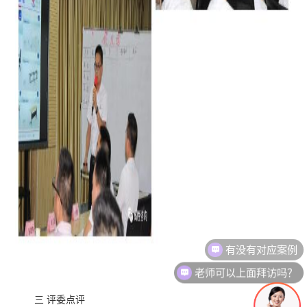
老师可以上面拜访吗？
我想要了解产品
三 评委点评