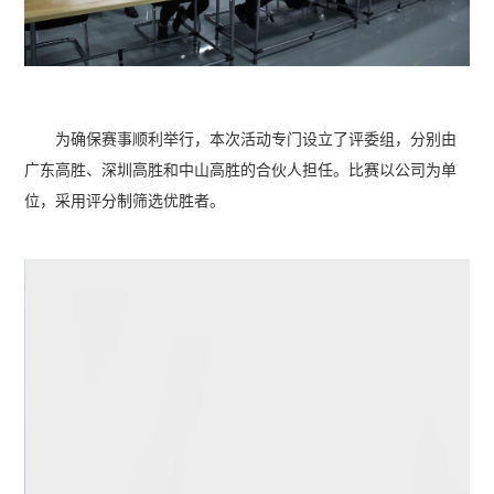
为确保赛事顺利举行，本次活动专门设立了评委组，分别由
广东高胜、深圳高胜和中山高胜的合伙人担任。比赛以公司为单
位，采用评分制筛选优胜者。