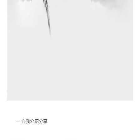
一 自我介绍分享