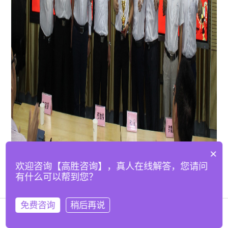
×
欢迎咨询【高胜咨询】，真人在线解答，您请问
有什么可以帮到您？
免费咨询
稍后再说
在线咨询
拨打电话