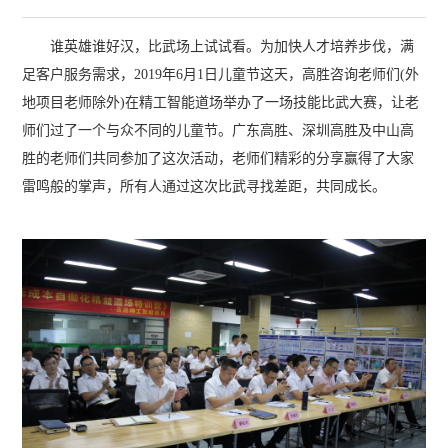
谁英雄谁好汉，比武场上试试看。为加快人才培养步伐，满
足客户服务需求，2019年6月1日儿童节这天，高胜咨询老师们(外
地项目老师除外)在精工智能道场举办了一场技能比武大赛，让老
师们过了一个与众不同的儿童节。广东高胜、深圳高胜及中山高
胜的老师们共同参加了这次活动，老师们精彩的分享赢得了大家
雷鸣般的掌声，所有人通过这次比武寻找差距，共同成长。