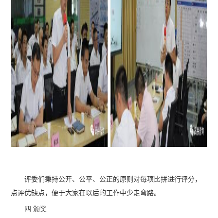
评委们秉持公开、公平、公正的原则对每项比拼进行评分，
点评优缺点，便于大家在以后的工作中少走弯路。
四 颁奖