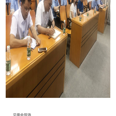
见面会现场