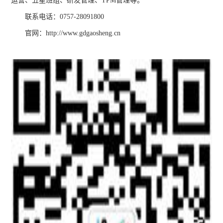
运营、五星班组、研发管理、TPM管理等。
联系电话：0757-28091800
官网：http://www.gdgaosheng.cn