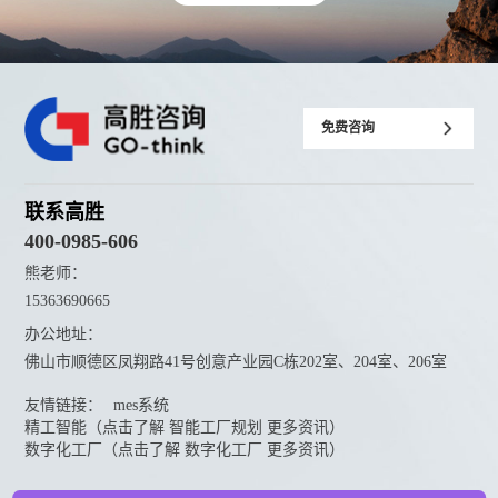
免费咨询
联系高胜
400-0985-606
熊老师：
15363690665
办公地址：
佛山市顺德区凤翔路41号创意产业园C栋202室、204室、206室
友情链接：
mes系统
精工智能（点击了解 智能工厂规划 更多资讯）
数字化工厂（点击了解 数字化工厂 更多资讯）