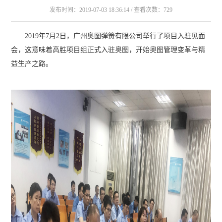
发布时间：2019-07-03 18:36:14 / 查看次数：729
2019年7月2日，广州奥图弹簧有限公司举行了项目入驻见面
会，这意味着高胜项目组正式入驻奥图，开始奥图管理变革与精
益生产之路。