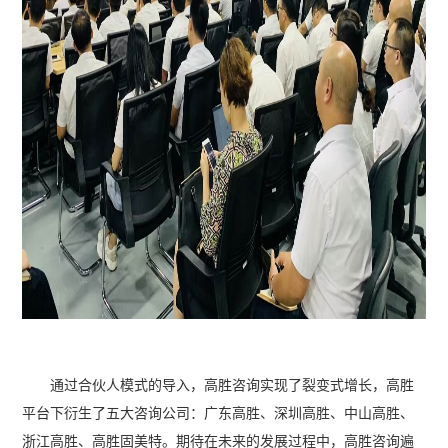
通过合伙人模式的导入，高胜咨询实现了裂变式增长，高胜
平台下衍生了五大咨询公司：广东高胜、深圳高胜、中山高胜、
浙江高胜、高胜固美特。期待在未来的发展过程中，高胜咨询遍