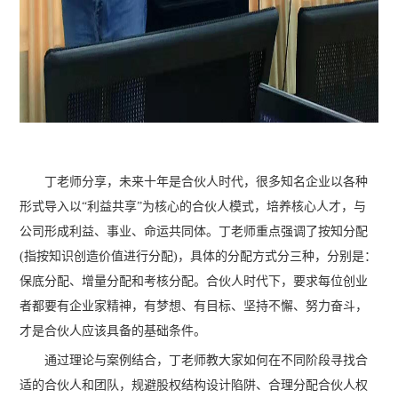
丁老师分享，未来十年是合伙人时代，很多知名企业以各种
形式导入以“利益共享”为核心的合伙人模式，培养核心人才，与
公司形成利益、事业、命运共同体。丁老师重点强调了按知分配
(指按知识创造价值进行分配)，具体的分配方式分三种，分别是：
保底分配、增量分配和考核分配。合伙人时代下，要求每位创业
者都要有企业家精神，有梦想、有目标、坚持不懈、努力奋斗，
才是合伙人应该具备的基础条件。
通过理论与案例结合，丁老师教大家如何在不同阶段寻找合
适的合伙人和团队，规避股权结构设计陷阱、合理分配合伙人权