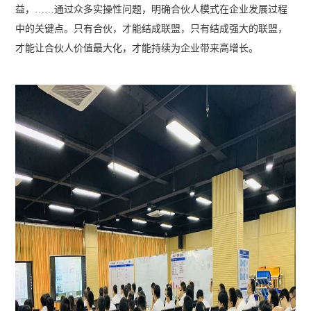
益，……通过众多实操性问题，明确合伙人模式在企业发展过程
中的关键点。只有合伙，才能结成联盟，只有结成强大的联盟，
才能让合伙人价值最大化，才能持续为企业带来高增长。