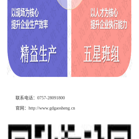
联系电话：0757-28091800
官网：http://www.gdgaosheng.cn