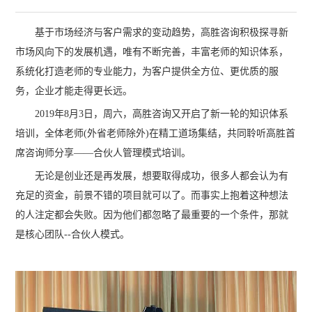
基于市场经济与客户需求的变动趋势，高胜咨询积极探寻新
市场风向下的发展机遇，唯有不断完善，丰富老师的知识体系，
系统化打造老师的专业能力，为客户提供全方位、更优质的服
务，企业才能走得更长远。
2019年8月3日，周六，高胜咨询又开启了新一轮的知识体系
培训，全体老师(外省老师除外)在精工道场集结，共同聆听高胜首
席咨询师分享——合伙人管理模式培训。
无论是创业还是再发展，想要取得成功，很多人都会认为有
充足的资金，前景不错的项目就可以了。而事实上抱着这种想法
的人注定都会失败。因为他们都忽略了最重要的一个条件，那就
是核心团队--合伙人模式。