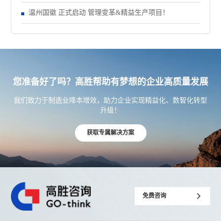
温州国徽 正式启动 管理变革&精益生产项目！
您准备好了吗？高胜帮助有梦想的企业高质量发展
我们致力于制造业降本增效，助力企业实现精益化、数智化转型
升级！
获取专属解决方案
免费咨询