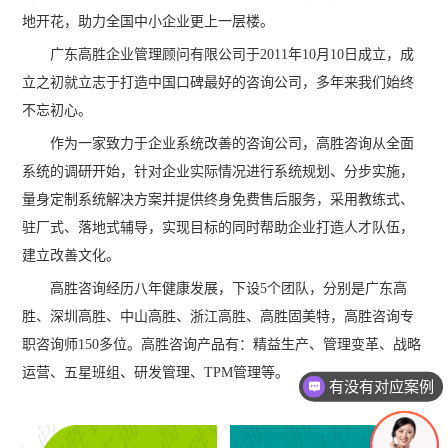
地开花，助力全国中小企业更上一层楼。
广东高胜企业管理顾问有限公司于2011年10月10日成立，成
立之初就立志于打造中国口碑最好的咨询公司，多年来我们始终
不忘初心。
作为一家致力于企业系统改善的咨询公司，高胜咨询从全面
系统的调研开始，针对企业实际情况进行系统规划、分步实施，
量身定制系统解决方案并提供终身免费售后服务，采用教练式、
驻厂式、落地式辅导，实现目标的同时帮助企业打造人才队伍，
建立改善文化。
高胜咨询经历八年健康发展，下设5个团队，分别是广东高
胜、深圳高胜、中山高胜、浙江高胜、高胜固美特，高胜咨询专
职咨询师150多位。高胜咨询产品有：精益生产、管理变革、战略
运营、五星班组、研发管理、TPM管理等。
有没有对应案例
老师可以上面拜访吗？