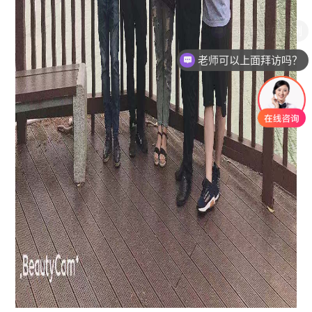
老师可以上面拜访吗？