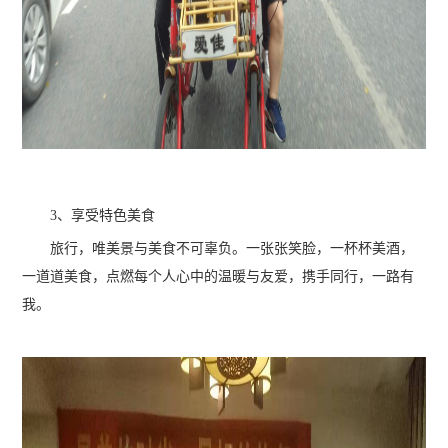
3、享受特色美食
旅行，唯美景与美食不可辜负。一张张笑脸，一杯杯美酒，
一道道美食，点燃每个人心中的温暖与友爱，携手同行，一路有
我。