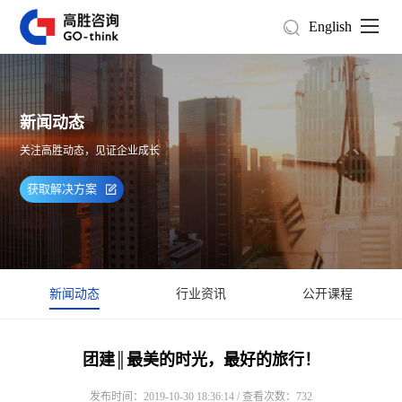
English
新闻动态
关注高胜动态，见证企业成长
获取解决方案
新闻动态
行业资讯
公开课程
团建║最美的时光，最好的旅行！
发布时间：2019-10-30 18:36:14 / 查看次数：732