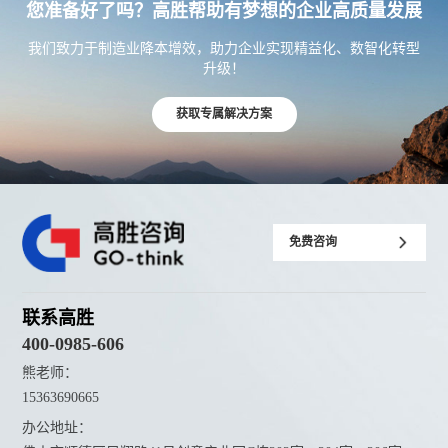
您准备好了吗？高胜帮助有梦想的企业高质量发展
我们致力于制造业降本增效，助力企业实现精益化、数智化转型
升级！
获取专属解决方案
免费咨询
联系高胜
400-0985-606
熊老师：
15363690665
办公地址：