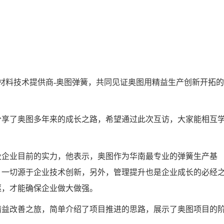
材料技术提供商-奥图弹簧，共同见证奥图用精益生产创新开拓
享了奥图多年来的成长之路，希望通过此次互访，大家能相互
企业目前的实力，他表示，奥图作为华南最专业的弹簧生产基
，一切源于企业技术创新，另外，管理提升也是企业成长的必经
驱，才能确保企业做大做强。
益改善之旅，简单介绍了项目推进的思路，展示了奥图项目的