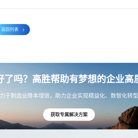
返回列表
好了吗？高胜帮助有梦想的企业高
力于制造业降本增效，助力企业实现精益化、数智化转
获取专属解决方案