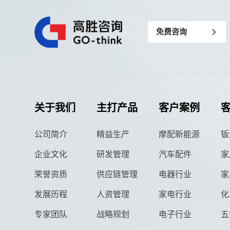
免费咨询
关于我们
主打产品
客户案例
公司简介
精益生产
摩配新能源
钣
企业文化
研发管理
汽车配件
家
荣誉资质
供应链管理
电器行业
家
发展历程
人资管理
家电行业
化
专家团队
战略规划
电子行业
五