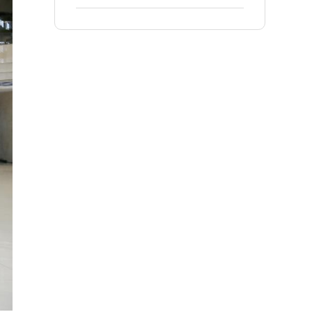
精益生产项目！