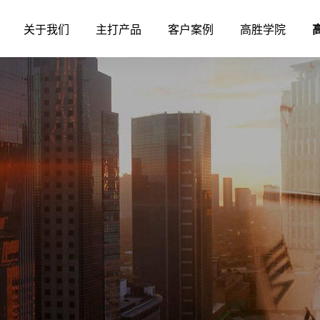
关于我们
主打产品
客户案例
高胜学院