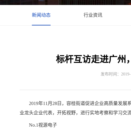
新闻动态
行业资讯
标杆互访走进广州
发布时间：2019-11
2019年11月28日，容桂街道促进企业高质量发
业龙头企业代表，开拓视野，进行实地考察和学习交
No.1视源电子