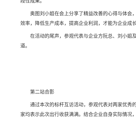
段性成果。
奥图刘小姐在会上分享了精益改善的心得与体会，
效率，降低生产成本，提高企业利润，才能为企业成
在活动的尾声，参观代表与企业方阮总、刘小姐及
道。
第二站合影
通过本次的标杆互访活动，参观代表对两家优秀的
家均表示此次出行收获满满。结合企业自身实际情况