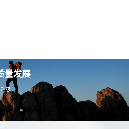
质量发展
型升级！