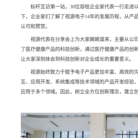
标杆互访第一站，30位容桂企业家代表一行走进以
下，企业家们了解了视源电子14年的发展历程，从产
认可和赞赏。
视源代表在分享会上为大家娓娓道来，主要从公司
了医疗健康产品的科技创新，通过医疗健康产品的创
让大家深刻体会到科技创新对企业成长的重要意义。
视源始终致力于赋予电子产品更加丰富、高效的沟
互、应用开发、系统集成等技术领域的产品开发经验
应用于多个领域。因此，树立全方位创新理念，建立