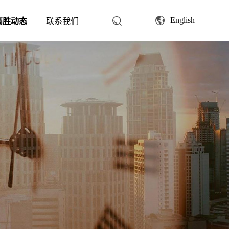
English
高胜动态
联系我们