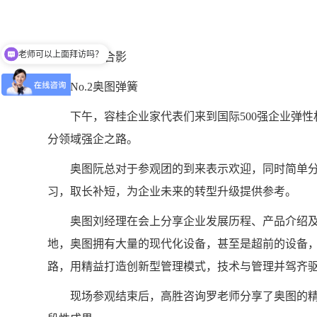
可以介绍下你们的产品么
第一站合影
No.2奥图弹簧
下午，容桂企业家代表们来到国际500强企业弹性
分领域强企之路。
奥图阮总对于参观团的到来表示欢迎，同时简单分
习，取长补短，为企业未来的转型升级提供参考。
奥图刘经理在会上分享企业发展历程、产品介绍及
地，奥图拥有大量的现代化设备，甚至是超前的设备
路，用精益打造创新型管理模式，技术与管理并驾齐
现场参观结束后，高胜咨询罗老师分享了奥图的精