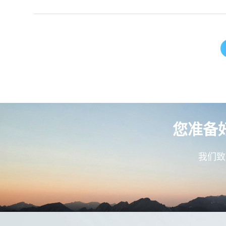
您准备
我们致