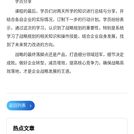
学员分享
课程的最后，学员们对两天所学的知识进行总结与分享，并
结合各自企业的实际情况，订制下一步的行动计划。学员纷纷表
示，通过这次的学习，认识到了战略规划的重要性，特别是系统
学习了战略规划的相关知识和操作技能，结合企业自身发展，找
到了未来努力改进的方向。
战略的最终落脚点还是产品，打造细分领域冠军，细节决定
成败。做好企业转型，减员增效，提高核心竞争力，确保战略高
效落地，才是企业战略发展的王道。
返回列表
热点文章