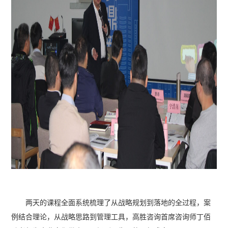
两天的课程全面系统梳理了从战略规划到落地的全过程，案
例结合理论，从战略思路到管理工具，高胜咨询首席咨询师丁佰