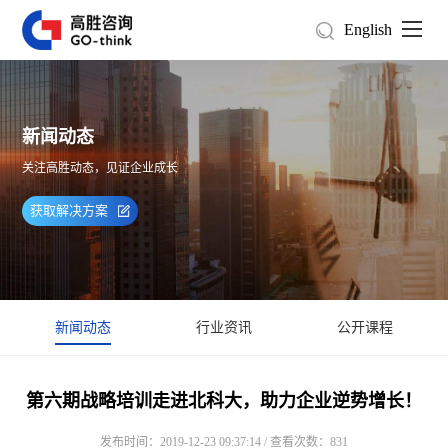
English
新闻动态
关注高胜动态，见证企业成长
获取解决方案
新闻动态
行业资讯
公开课程
第六期战略培训走进北科大，助力企业逆势增长！
发布时间：2019-12-23 09:37:14 / 查看次数：831