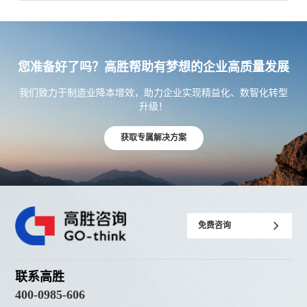
您准备好了吗？高胜帮助有梦想的企业高质量发展
我们致力于制造业降本增效，助力企业实现精益化、数智化转型
升级！
获取专属解决方案
免费咨询
联系高胜
400-0985-606