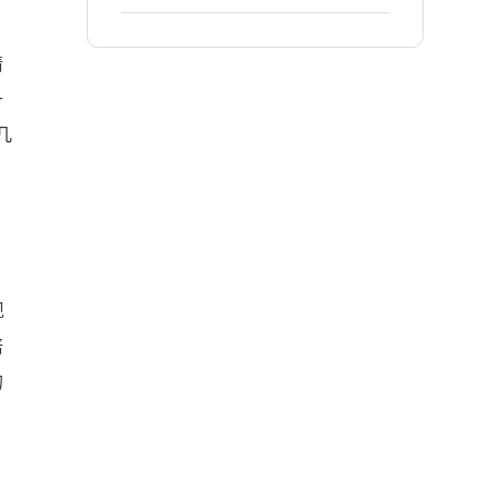
精益生产项目！
情
升
几
现
培
的