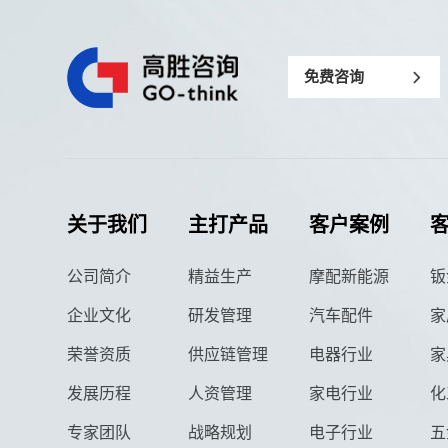
免费咨询
关于我们
主打产品
客户案例
公司简介
精益生产
摩配新能源
钣
企业文化
研发管理
汽车配件
家
荣誉资质
供应链管理
电器行业
家
发展历程
人资管理
家电行业
化
专家团队
战略规划
电子行业
五