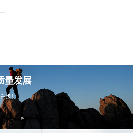
质量发展
型升级！