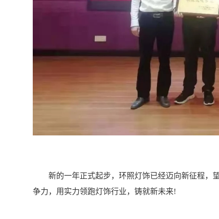
新的一年正式起步，环照灯饰已经迈向新征程，望
争力，用实力领跑灯饰行业，铸就新未来!