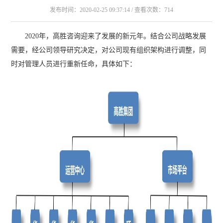
发布时间：2020-02-25 09:37:14 / 查看次数：714
2020年，高胜咨询迎来了发展的新元年。结合公司战略发展
需要，经公司领导研究决定，对公司现有组织架构进行调整，同
时对管理人员进行重新任命，具体如下：