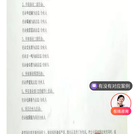
有没有对应案例