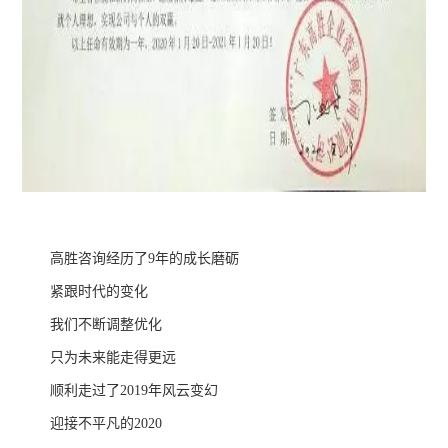
高胜咨询经历了9年的成长磨砺
紧跟时代的变化
我们不断调整优化
只为未来能走得更远
顺利走过了2019年风云变幻
迎接不平凡的2020