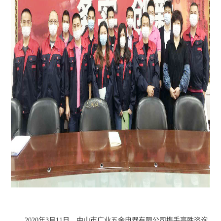
2020年3月11日，中山市广业五金电器有限公司携手高胜咨询