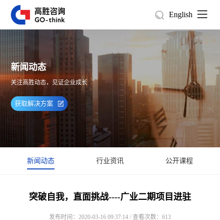
English
新闻动态
关注高胜动态，见证企业成长
获取解决方案
新闻动态
行业资讯
公开课程
突破自我，直面挑战----广业二期项目进驻
发布时间：2020-03-16 09:37:14 / 查看次数：613