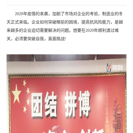
2020年疫情的来袭，加剧了市场对企业的考验，制造业的冬
天正式来临。企业如何突破眼前的困境，提高抗风险能力，是越
来越多的企业迫切需要解决的问题。想要在2020年顺利渡过难
关，必须要突破自我，直面挑战!