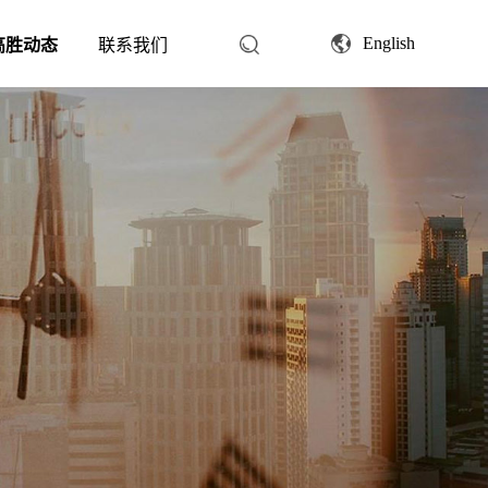
English
高胜动态
联系我们