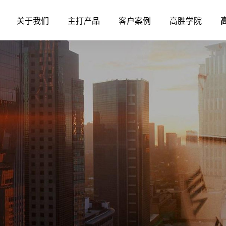
关于我们
主打产品
客户案例
高胜学院