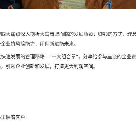
四大痛点深入剖析大湾商盟面临的发展瓶颈：赚钱的方式、理
升企业抗风险能力，用创新赋能未来。
速发展的管理秘籍—“十大组合拳”，分享给参与座谈的企业
出，引领企业创新和发展，打造更大利润空间。
里装着客户!