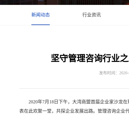
新闻动态
行业资讯
坚守管理咨询行业之
发布时间：2020-08
2020年7月18日下午，大湾商盟首届企业家沙龙在
表在此欢聚一堂，共探企业发展出路。管理咨询企业