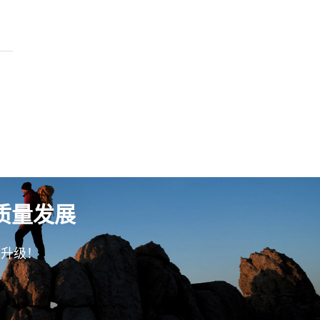
质量发展
型升级！