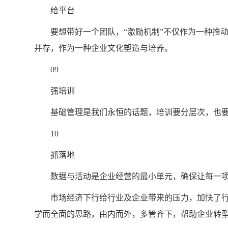
给平台
要想带好一个团队，“激励机制”不仅作为一种推动
并存，作为一种企业文化塑造与培养。
09
强培训
基础管理是我们永恒的话题，培训要分层次，也要
10
抓落地
数据与活动是企业经营的最小单元，确保让每一项
市场经济下行给行业及企业带来的压力，加快了行业
学而全面的思路，由内而外，多管齐下，帮助企业转