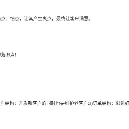
点、怕点，让其产生爽点，最终让客户满意。
落脚点!
户结构：开发新客户的同时也要维护老客户;3)订单结构：跟进