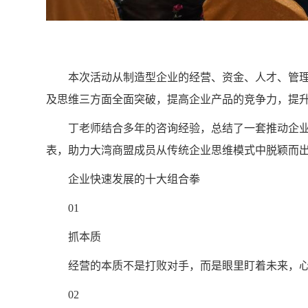
本次活动从制造型企业的经营、资金、人才、管理
及思维三方面全面突破，提高企业产品的竞争力，提
丁老师结合多年的咨询经验，总结了一套推动企业快
表，助力大湾商盟成员从传统企业思维模式中脱颖而
企业快速发展的十大组合拳
01
抓本质
经营的本质不是打败对手，而是眼里盯着未来，心
02