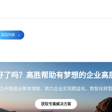
返回列表
好了吗？高胜帮助有梦想的企业高
力于制造业降本增效，助力企业实现精益化、数智化转
获取专属解决方案