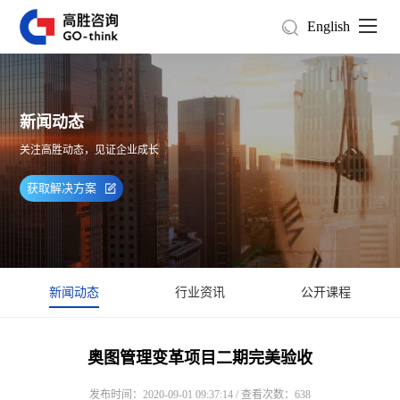
English
新闻动态
关注高胜动态，见证企业成长
获取解决方案
新闻动态
行业资讯
公开课程
奥图管理变革项目二期完美验收
发布时间：2020-09-01 09:37:14 / 查看次数：638