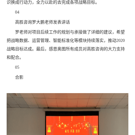
识换成行动力，全力以赴的去完成各项战略目标。
04
高胜咨询罗大鹏老师发表讲话
罗老师对项目后续工作的规划与承接做了详细的建议，希望
把战略数据、运营管理、智能标准化等模块持续落实，推动2020
战略目标达成。最后，感恩奥图所有成员对高胜咨询的大力支持
和配合。
05
合影