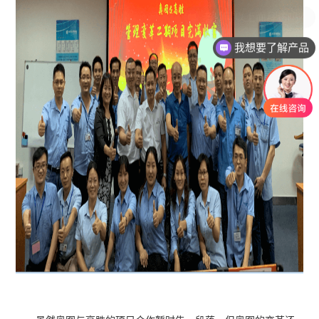
我想要了解产品