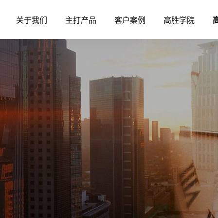
关于我们
主打产品
客户案例
高胜学院