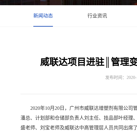
新闻动态
行业资讯
威联达项目进驻║管理变
发布时间：2020-11
2020年10月20日，广州市威联达增塑剂有限公
潘总、计划部和仓储部负责人刘主任、技品部叶经理
盛老师、刘宝老师及威联达中高管理层人员共同出席