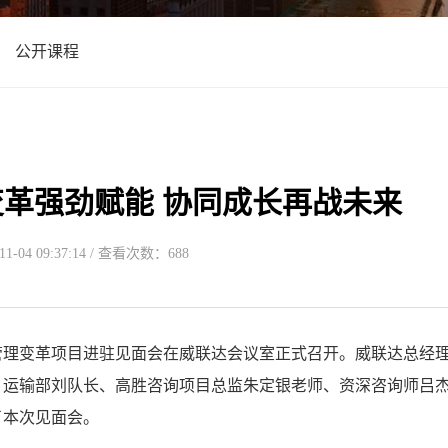
公开课程
革强劲赋能 协同成长再战未来
-04 09:37:14 / 查看次数：688
司管理变革项目进驻见面会在威联达会议室正式召开。威联达总经
、运输部刘队长、高胜咨询项目总监朱定银老师、资深咨询师吕
了本次见面会。