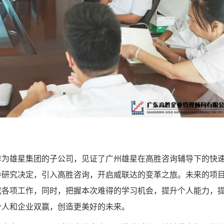
为雄星集团的子公司，见证了广州雄星在高胜咨询辅导下的快
导研究决定，引入高胜咨询，开启威联达的变革之旅。未来的项
成各项工作，同时，把握本次难得的学习机会，提升个人能力，
个人和企业双赢，创造更美好的未来。