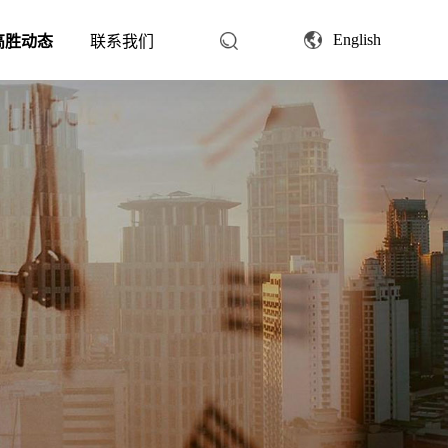
English
高胜动态
联系我们