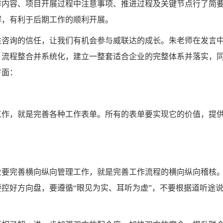
内容、项目开展过程中注意事项、推进过程及关键节点行了简
解，有利于后期工作的顺利开展。
咨询的信任，让我们有机会参与威联达的成长。朱老师在发言
、流程整合并系统化，建立一整套适合企业的完整体系并落实，
方面：
作，就是完善各种工作表单。所有的表单要实现它的价值，提
。
要完善横向纵向管理工作，就是完善工作流程的横向纵向稽核
控好方向盘，要遵循“眼见为实、耳听为虚”，不要根据道听途