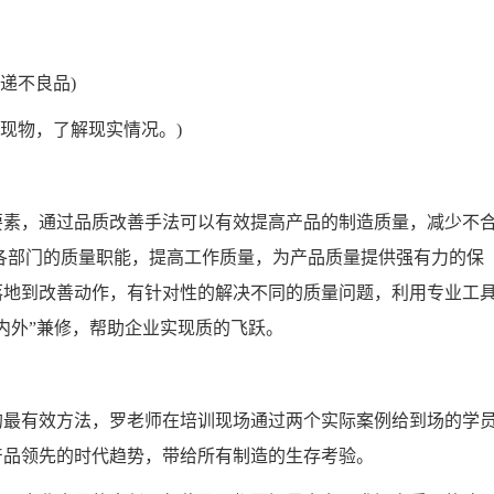
递不良品)
现物，了解现实情况。)
素，通过品质改善手法可以有效提高产品的制造质量，减少不
各部门的质量职能，提高工作质量，为产品质量提供强有力的保
落地到改善动作，有针对性的解决不同的质量问题，利用专业工
内外”兼修，帮助企业实现质的飞跃。
最有效方法，罗老师在培训现场通过两个实际案例给到场的学
产品领先的时代趋势，带给所有制造的生存考验。