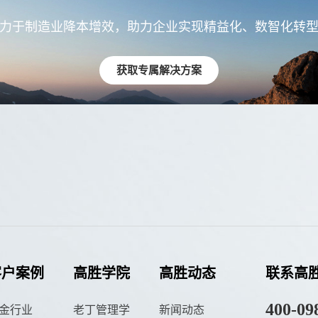
力于制造业降本增效，助力企业实现精益化、数智化转
获取专属解决方案
客户案例
高胜学院
高胜动态
联系高
400-09
金行业
老丁管理学
新闻动态