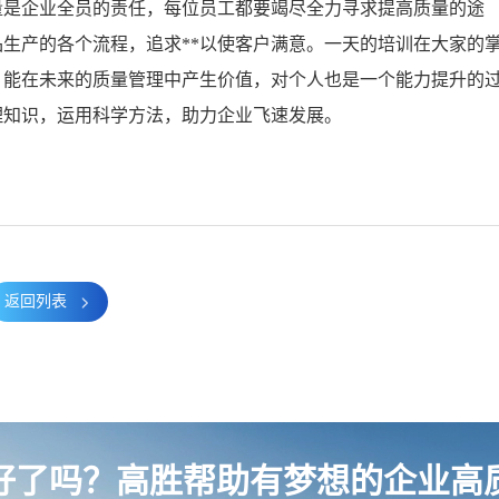
是企业全员的责任，每位员工都要竭尽全力寻求提高质量的途
生产的各个流程，追求**以使客户满意。一天的培训在大家的
，能在未来的质量管理中产生价值，对个人也是一个能力提升的
理知识，运用科学方法，助力企业飞速发展。
返回列表
好了吗？高胜帮助有梦想的企业高