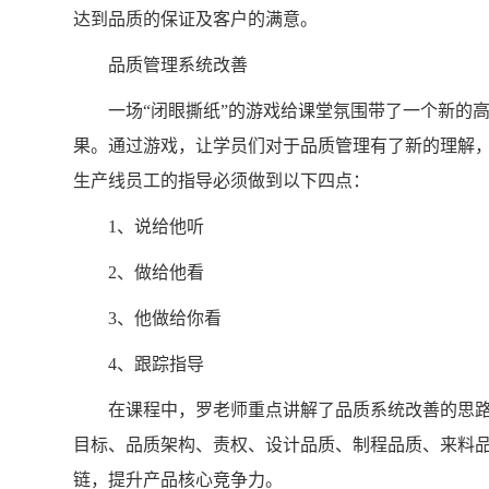
达到品质的保证及客户的满意。
品质管理系统改善
一场“闭眼撕纸”的游戏给课堂氛围带了一个新的高
果。通过游戏，让学员们对于品质管理有了新的理解
生产线员工的指导必须做到以下四点：
1、说给他听
2、做给他看
3、他做给你看
4、跟踪指导
在课程中，罗老师重点讲解了品质系统改善的思路
目标、品质架构、责权、设计品质、制程品质、来料
链，提升产品核心竞争力。