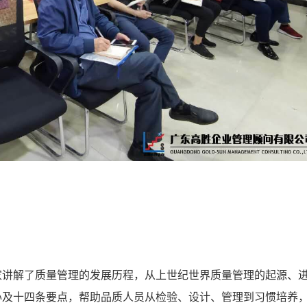
讲解了质量管理的发展历程，从上世纪世界质量管理的起源、
心及十四条要点，帮助品质人员从检验、设计、管理到习惯培养