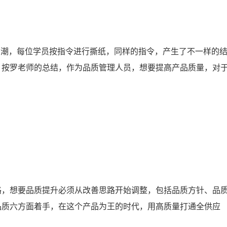
潮，每位学员按指令进行撕纸，同样的指令，产生了不一样的
，按罗老师的总结，作为品质管理人员，想要提高产品质量，对
，想要品质提升必须从改善思路开始调整，包括品质方针、品
品质六方面着手，在这个产品为王的时代，用高质量打通全供应