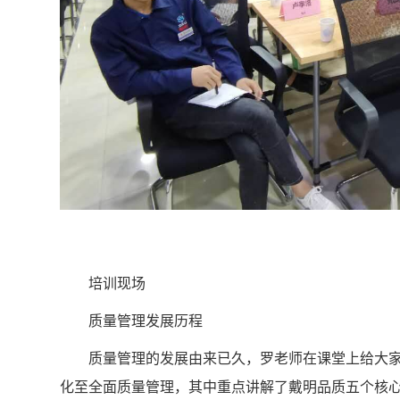
培训现场
质量管理发展历程
质量管理的发展由来已久，罗老师在课堂上给大家
化至全面质量管理，其中重点讲解了戴明品质五个核