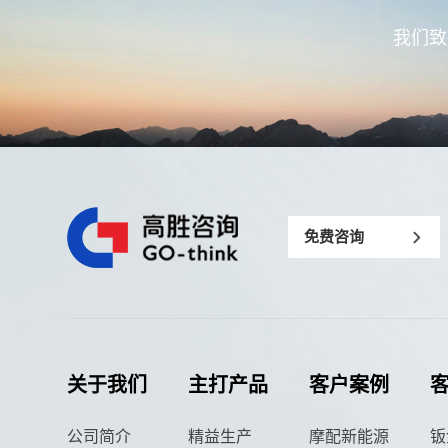
我们致
免费咨询
关于我们
主打产品
客户案例
公司简介
精益生产
摩配新能源
钣