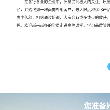
在各行各业的企业中，质量受到极大的关注，质量
径，并始终如一地面向外部客户，最大限度地优化产品
声中落幕，相信通过培训，大家会有或多或少的收获
程。欢迎越来越多的学员走进高胜课堂，学习品质管
您准备