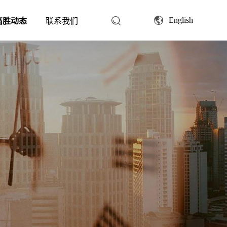
English
高胜动态
联系我们