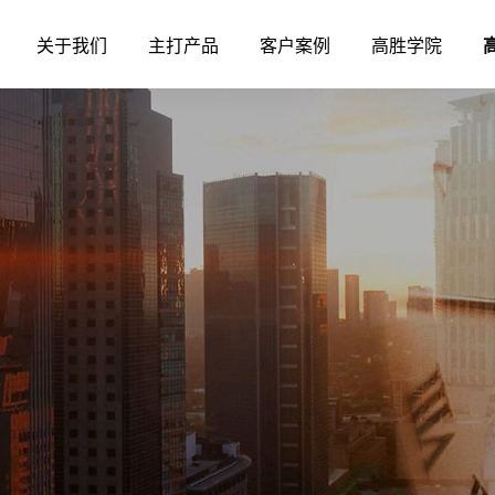
关于我们
主打产品
客户案例
高胜学院