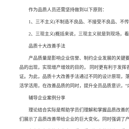
作为品质人员还需坚持做到以下原则：
1、三不主义(不制造不良品、不接受不良品、不传
2、三现主义(概括来说，三现主义就是到现场，看
品质十大改善手法
产品质量是影响企业信誉、制约企业发展的关键要
品的出现，实现增产增效的目的， 同时更有利于发挥
证。为此，品质十大改善手法通过不同的设计原现，
活学活用，在改善品质的同时，提升全员品质意识，“
辅导企业案例分享
理论结合实际是帮助学员们理解和掌握品质改善的
们展示了品质改善带给企业的巨大变化。同时强调了