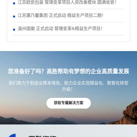
江苏欧凯包装 管理变革项目人资改善模块 圆满收官！
江苏康乃馨集团 正式启动 精益生产项目二期！
温州国徽 正式启动 管理变革&精益生产项目！
您准备好了吗？高胜帮助有梦想的企业高质量发展
我们致力于制造业降本增效，助力企业实现精益化、数智化转型
升级！
获取专属解决方案