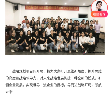
战略规划项目的开局，将为大家打开思维新角度，提升思维
的高度和战略领导力，对未来战略发展构建一种全新的模式，引
领企业发展，实现世界一流企业的目标。易而达战略开局，领航
未来!