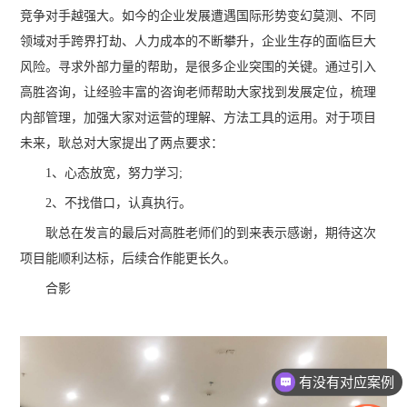
竞争对手越强大。如今的企业发展遭遇国际形势变幻莫测、不同
领域对手跨界打劫、人力成本的不断攀升，企业生存的面临巨大
风险。寻求外部力量的帮助，是很多企业突围的关键。通过引入
高胜咨询，让经验丰富的咨询老师帮助大家找到发展定位，梳理
内部管理，加强大家对运营的理解、方法工具的运用。对于项目
未来，耿总对大家提出了两点要求：
1、心态放宽，努力学习;
2、不找借口，认真执行。
耿总在发言的最后对高胜老师们的到来表示感谢，期待这次
项目能顺利达标，后续合作能更长久。
合影
有没有对应案例