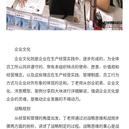
企业文化
企业文化则是企业在生产经营实践中，逐步形成的，为全体
员工所认同并遵守的、带有本组织特点的使命、愿景、价值观和
经营理念，以及这些理念在生产经营实践、管理制度、员工行为
方式与企业对外形象的体现的总和。丁老师从创业初衷、企业文
化、洋葱模型、案例分享四大块进行详细解说，强调企业文化是
企业的灵魂，是推动企业发展的不竭动力。
战略规划
从经营和管理的角度出发，丁老师通过对战略思维和战规步
骤两方面的剖析，讲述了战略制定的过程。战略思维的重心是战