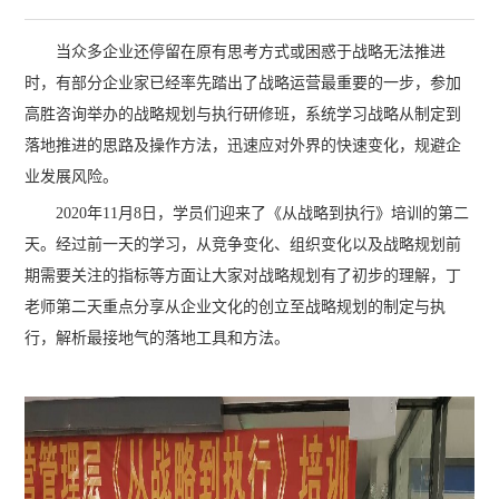
当众多企业还停留在原有思考方式或困惑于战略无法推进
时，有部分企业家已经率先踏出了战略运营最重要的一步，参加
高胜咨询举办的战略规划与执行研修班，系统学习战略从制定到
落地推进的思路及操作方法，迅速应对外界的快速变化，规避企
业发展风险。
2020年11月8日，学员们迎来了《从战略到执行》培训的第二
天。经过前一天的学习，从竞争变化、组织变化以及战略规划前
期需要关注的指标等方面让大家对战略规划有了初步的理解，丁
老师第二天重点分享从企业文化的创立至战略规划的制定与执
行，解析最接地气的落地工具和方法。