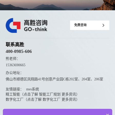
免费咨询
联系高胜
400-0985-606
熊老师：
15363690665
办公地址：
佛山市顺德区凤翔路41号创意产业园C栋202室、204室、206室
友情链接：
mes系统
精工智能（点击了解 智能工厂规划 更多资讯）
数字化工厂（点击了解 数字化工厂 更多资讯）
资料下载