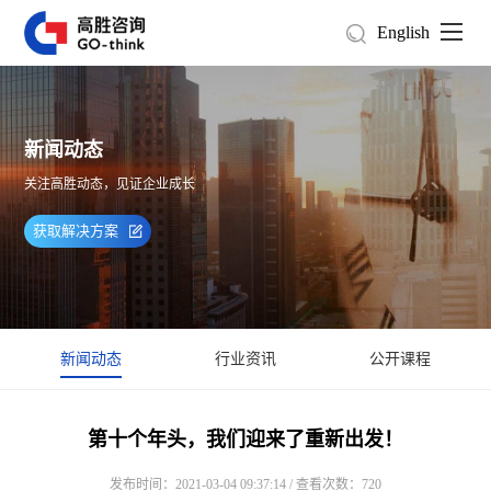
English
新闻动态
关注高胜动态，见证企业成长
获取解决方案
新闻动态
行业资讯
公开课程
第十个年头，我们迎来了重新出发！
发布时间：2021-03-04 09:37:14 / 查看次数：720