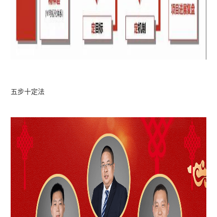
五步十定法