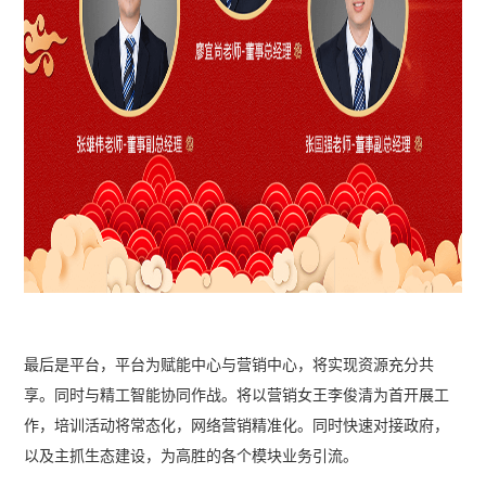
最后是平台，平台为赋能中心与营销中心，将实现资源充分共
享。同时与精工智能协同作战。将以营销女王李俊清为首开展工
作，培训活动将常态化，网络营销精准化。同时快速对接政府，
以及主抓生态建设，为高胜的各个模块业务引流。