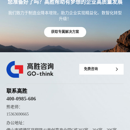
您准备好了吗？高胜帮助有梦想的企业高质量发展
我们致力于制造业降本增效，助力企业实现精益化、数智化转型
升级！
获取专属解决方案
免费咨询
联系高胜
400-0985-606
熊老师：
15363690665
办公地址：