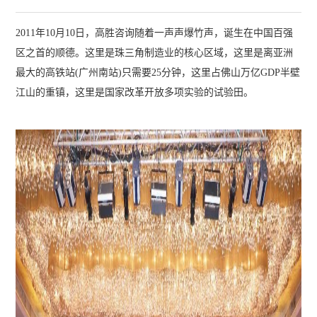
2011年10月10日，高胜咨询随着一声声爆竹声，诞生在中国百强
区之首的顺德。这里是珠三角制造业的核心区域，这里是离亚洲
最大的高铁站(广州南站)只需要25分钟，这里占佛山万亿GDP半壁
江山的重镇，这里是国家改革开放多项实验的试验田。