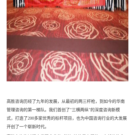
高胜咨询历经了九年的发展，从最初的两三杆枪，到如今的华南
管理咨询的第一梯队。我们首创了“三横两纵”的深度咨询新模
式，打造了200多家优秀的标杆项目，也为中国咨询行业的大发展
开创了一个崭新时代。