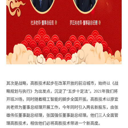
其次是战略，高胜技术起步在改革开放的前沿城市，始终以《战
略规划与执行》为出发点，沉淀了“五步十定法”。2021年我们将
开班20场，同时随着精工智能的脚步全国开拔。高胜技术以廖宜
尚老师为董事总经理开展工作，今年同时引入两名新股东，由张
雄伟任董事副总经理，张国强任董事副总经理。他们三人全面管
理高胜技术，相信他们必将高胜技术带进一个新高度。