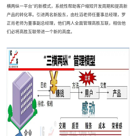
横两纵一平台”的新模式，系统性帮助客户缩短开发周期和提高新
产品的转化率。引进两名新股东，由杜滔老师任董事总经理，罗
正肖老师为董事副总经理，他们两人全面管理高胜互联，相信他
们必将高胜互联带进一个新的高度。