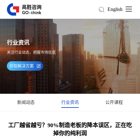
English
行业资讯
关注行业动态，把握市场信息
获取解决方案
新闻动态
行业资讯
公开课程
工厂越省越亏？90%制造老板的降本误区，正在吃
掉你的纯利润