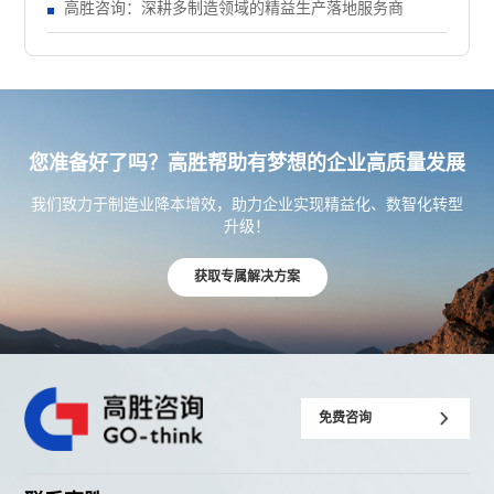
高胜咨询：深耕多制造领域的精益生产落地服务商
您准备好了吗？高胜帮助有梦想的企业高质量发展
我们致力于制造业降本增效，助力企业实现精益化、数智化转型
升级！
获取专属解决方案
免费咨询