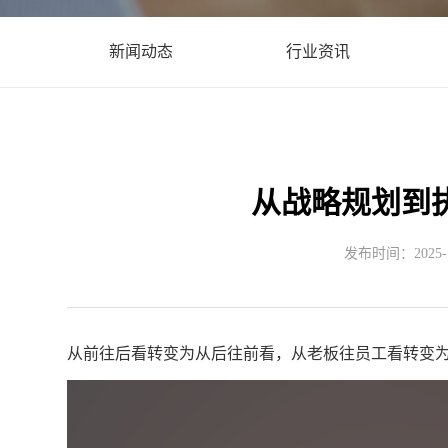
新闻动态
行业资讯
从战略规划到
发布时间：2025-12
从前往后看转变为从后往前看，从老板往员工看转变为