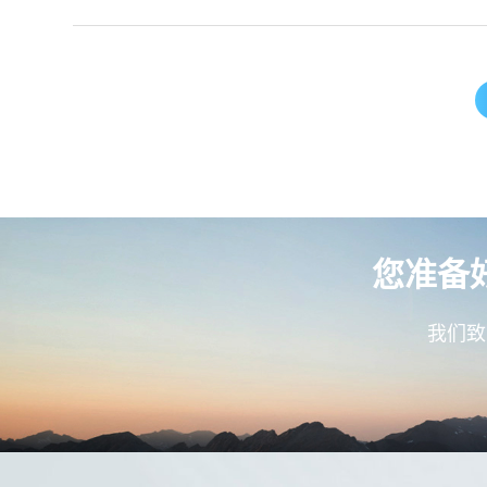
您准备
我们致