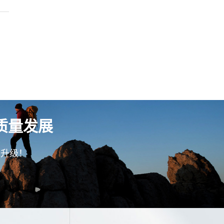
质量发展
型升级！