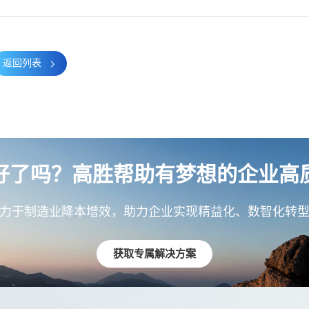
返回列表
好了吗？高胜帮助有梦想的企业高
力于制造业降本增效，助力企业实现精益化、数智化转
获取专属解决方案