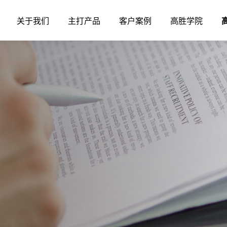
关于我们
主打产品
客户案例
高胜学院