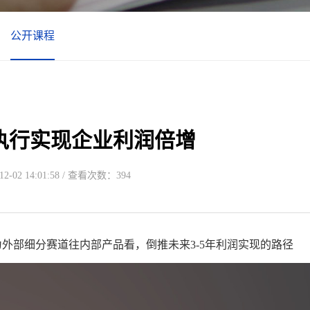
公开课程
执行实现企业利润倍增
-02 14:01:58 / 查看次数：394
外部细分赛道往内部产品看，倒推未来3-5年利润实现的路径