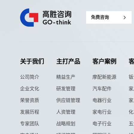
免费咨询
关于我们
主打产品
客户案例
公司简介
精益生产
摩配新能源
钣
企业文化
研发管理
汽车配件
家
荣誉资质
供应链管理
电器行业
家
发展历程
人资管理
家电行业
化
专家团队
战略规划
电子行业
五