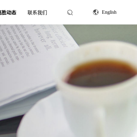
English
高胜动态
联系我们