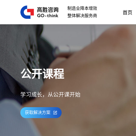
制造业降本增效
首页
整体解决服务商
公开课程
学习成长，从公开课开始
获取解决方案