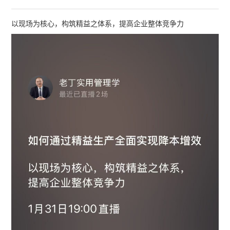
以现场为核心，构筑精益之体系，提高企业整体竞争力