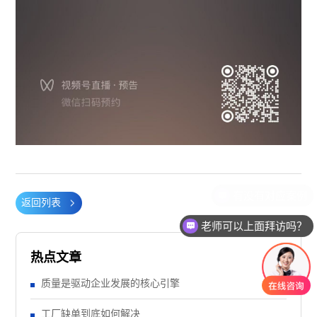
返回列表
老师可以上面拜访吗？
热点文章
质量是驱动企业发展的核心引擎
工厂缺单到底如何解决