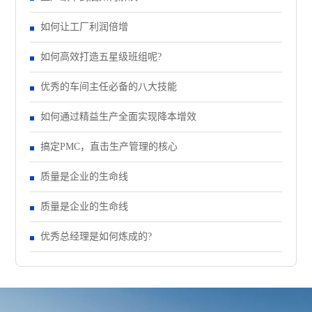
如何让工厂利润倍增
如何高效打造五星级班组呢?
优秀的车间主任必备的八大技能
如何通过精益生产全面实现降本增效
搞定PMC，直击生产管理的核心
质量是企业的生命线
质量是企业的生命线
优秀总经理是如何炼成的?