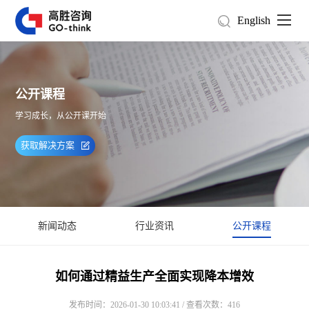
English
公开课程
学习成长，从公开课开始
获取解决方案
新闻动态
行业资讯
公开课程
如何通过精益生产全面实现降本增效
发布时间：2026-01-30 10:03:41 / 查看次数：416