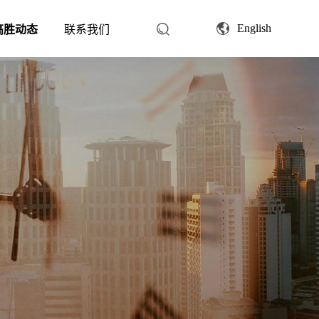
English
高胜动态
联系我们