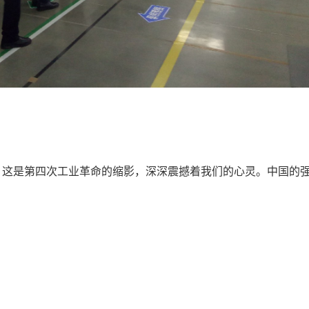
，这是第四次工业革命的缩影，深深震撼着我们的心灵。中国的