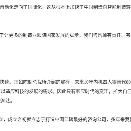
的自动化走向了国际化，这从根本上加快了中国制造向智能制造转
为了让更多的制造业跟随国家发展的脚步，我们咨询师有责任、有
快速，正如陈副总裁所介绍的那样，未来10年内机器人将替代80
难以适应科技的发展的需求。因此只有顺应时代的变迁，扩大自
技淘汰。
日成立，成立之初就立志于打造中国口碑最好的咨询公司，多年来我