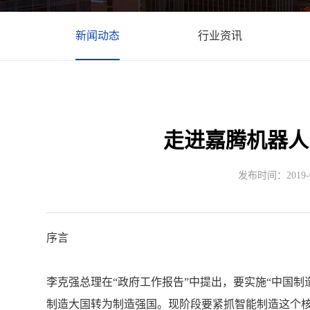
新闻动态
行业资讯
走进嘉腾机器人
发布时间：2019-06
序言
李克强总理在“政府工作报告”中提出，要实施“中国制
制造大国转为制造强国。现阶段要紧抓智能制造这个