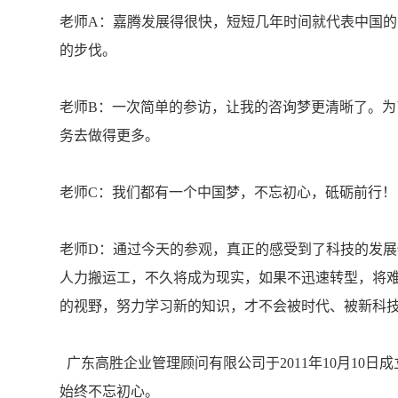
老师A：嘉腾发展得很快，短短几年时间就代表中国
的步伐。
老师B：一次简单的参访，让我的咨询梦更清晰了。
务去做得更多。
老师C：我们都有一个中国梦，不忘初心，砥砺前行！
老师D：通过今天的参观，真正的感受到了科技的发展
人力搬运工，不久将成为现实，如果不迅速转型，将
的视野，努力学习新的知识，才不会被时代、被新科
广东高胜企业管理顾问有限公司于2011年10月10
始终不忘初心。