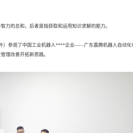
与智力的总和，后者是指获取和运用知识求解的能力。
外）参观了中国工业机器人****企业——广东嘉腾机器人自动化
业管理改善开拓新思路。