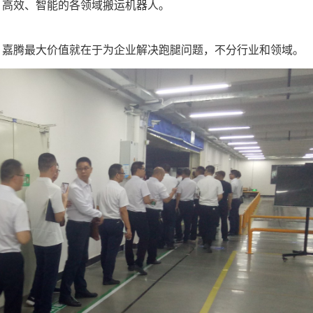
、高效、智能的各领域搬运机器人。
，嘉腾最大价值就在于为企业解决跑腿问题，不分行业和领域。