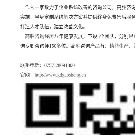
作为一家致力于企业系统改善的咨询公司，高胜咨询
实施，量身定制系统解决方案并提供终身免费售后服
打造人才队伍，建立改善文化。
高胜咨询
经历八年健康发展，下设5个团队，分别
询专职咨询师150多位。高胜咨询产品有：
精益生产
、
联系电话：0757-28091800
官网：
http://www.gdgaosheng.cn