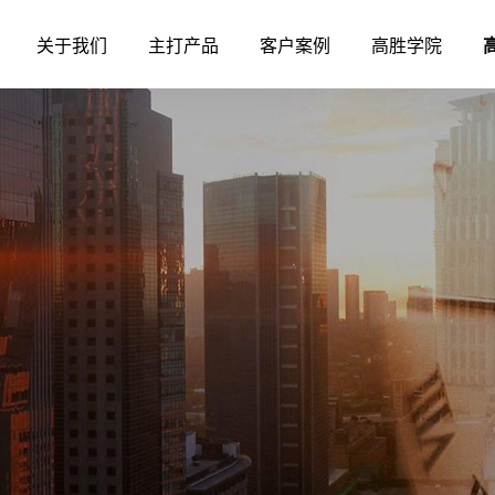
关于我们
主打产品
客户案例
高胜学院