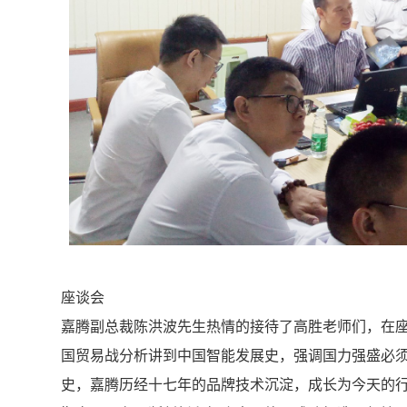
座谈会
嘉腾副总裁陈洪波先生热情的接待了高胜老师们，在
国贸易战分析讲到中国智能发展史，强调国力强盛必
史，嘉腾历经十七年的品牌技术沉淀，成长为今天的