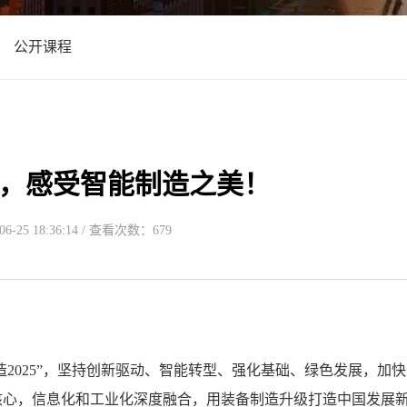
公开课程
，感受智能制造之美！
-25 18:36:14 / 查看次数：679
造2025”，坚持创新驱动、智能转型、强化基础、绿色发展，加
核心，信息化和工业化深度融合，用装备制造升级打造中国发展