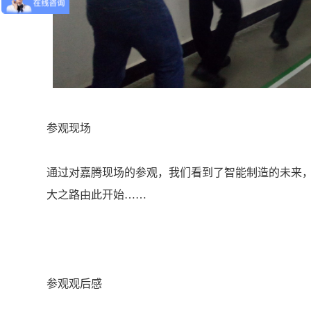
参观现场
通过对嘉腾现场的参观，我们看到了智能制造的未来
大之路由此开始……
参观观后感