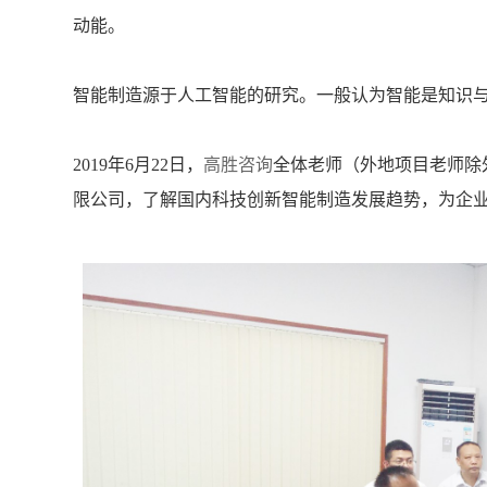
动能。
智能制造源于人工智能的研究。一般认为智能是知识
2019年6月22日，
高胜咨询
全体老师（外地项目老师除
限公司，了解国内科技创新智能制造发展趋势，为企