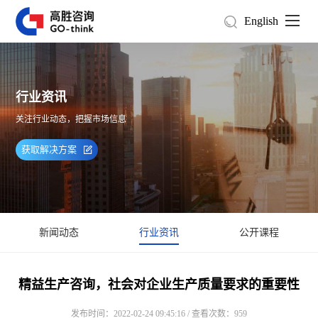
English
行业资讯
关注行业动态，把握市场信息
获取解决方案
新闻动态
行业资讯
公开课程
精益生产咨询，社会对企业生产质量要求的重要性
发布时间：2022-02-24 09:45:16 / 查看次数：959