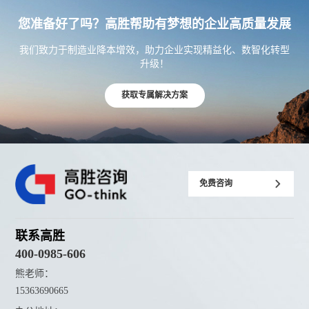
您准备好了吗？高胜帮助有梦想的企业高质量发展
我们致力于制造业降本增效，助力企业实现精益化、数智化转型
升级！
获取专属解决方案
免费咨询
联系高胜
400-0985-606
熊老师：
15363690665