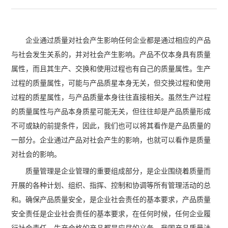
企业通过质量对社会产生影响任何企业都是通过相应的产品
与社会发生关系的，并对社会产生影响。产品不仅本身具有质量
属性，而且其生产、交换和使用过程也有自己的质量属性。生产
过程的质量属性，可能与产品质星本身无关，但交换过程和使用
过程的质星属性，与产品质量本身往往直接相关。虽然生产过程
的质量属性与产品本身质星可能无关，但往往却是产品质量形成
不可或缺的前提条件，因此，我们也可以将其看作是产品质量的
一部分。企业通过产品对社会产生的影响，也就可以看作是质量
对社会的影响。
质量管理是企业管理的重要组成部分，是企业围绕着质量而
开展的各种计划、组织、指挥、控制和协调等所有管理活动的总
和。确保产品质量安全，是企业社会责任的基本要求，产品质量
安全责任是企业社会责任的基本要求，在任何时候，任何企业履