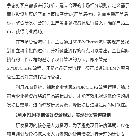
争态势客户需求进行分析，建立合理的市场细分规则，定义基于
商业投资角度的产品上市顺序计划(产品路标)，进而围绕产品路
标，整合研发、营销、生产等各领域资源进行投入，确保产品上
市，获得商业成功。
在市场管理流程中，主要通过SP/BP/Charter流程实现产品规
划和立项审批的过程，分析这些流程的特点可以看出，企业实际
执行的工作过程均遵守了项目管理的方法，即不管是
SP/BP/Charter流程，还是产品研发流程，都可以通过PLM的项目
管理工具对其流程进行管控：
利用PLM系统，辅助企业实现SP/BP/Charter流程管理，输出
符合企业投资战略的产品路标规划，才能有效地减少低价值的研
发项目数量，进而释放研发资源，降低项目进度延期的可能性。
2利用PLM提前做好资源规划，实现研发管道控制
研发资源的核心是人力资源，为了避免项目进度延期，应在
项目规划阶段根据未来人力资源的使用情况进行合理的计划安