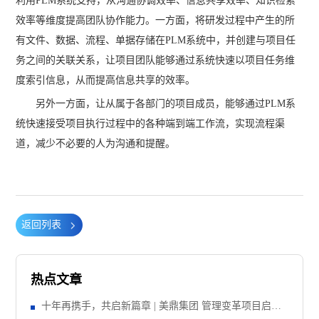
利用PLM系统支持，从沟通协调效率、信息共享效率、知识检索
效率等维度提高团队协作能力。一方面，将研发过程中产生的所
有文件、数据、流程、单据存储在PLM系统中，并创建与项目任
务之间的关联关系，让项目团队能够通过系统快速以项目任务维
度索引信息，从而提高信息共享的效率。
另外一方面，让从属于各部门的项目成员，能够通过PLM系
统快速接受项目执行过程中的各种端到端工作流，实现流程渠
道，减少不必要的人为沟通和提醒。
返回列表
热点文章
十年再携手，共启新篇章 | 美鼎集团 管理变革项目启动