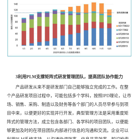
3利用PLM支撑矩阵式研发管理团队，提高团队协作能力
产品研发从来不是研发部门自己能够独立完成的工作。在整
个产品研发项目过程中，可能包括多个学科，按照IPD理论，让市
场、销售、采购、制造以及财务等各个部门的人员尽早参与到项
目中来，以便更好的实现并行开发，典型管理方法是采用重度矩
阵式的管理方法，成立包含各部门、各学科的项目团队，以便能
够更加及时的在项目团队内部进行信息的沟通和交流。企业可以