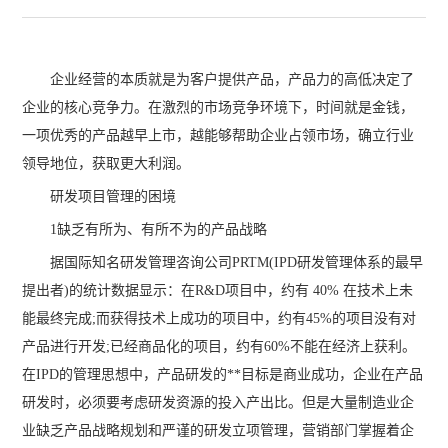
企业经营的本质就是为客户提供产品，产品力的高低决定了
企业的核心竞争力。在激烈的市场竞争环境下，时间就是金钱，
一项优秀的产品越早上市，越能够帮助企业占领市场，确立行业
领导地位，获取更大利润。
研发项目管理的困境
1缺乏有所为、有所不为的产品战略
据国际知名研发管理咨询公司PRTM(IPD研发管理体系的最早
提出者)的统计数据显示：在R&D项目中，约有 40% 在技术上未
能最终完成;而获得技术上成功的项目中，约有45%的项目没有对
产品进行开发;已经商品化的项目，约有60%不能在经济上获利。
在IPD的管理思想中，产品研发的**目标是商业成功，企业在产品
研发时，必须要考虑研发资源的投入产出比。但是大量制造业企
业缺乏产品战略规划和严谨的研发立项管理，营销部门掌握着企