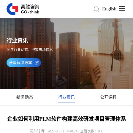
English
行业资讯
关注行业动态，把握市场信息
获取解决方案
新闻动态
行业资讯
公开课程
企业如何利用PLM软件构建高效研发项目管理体系
发布时间：2022-08-31 14:48:24 / 查看次数：900