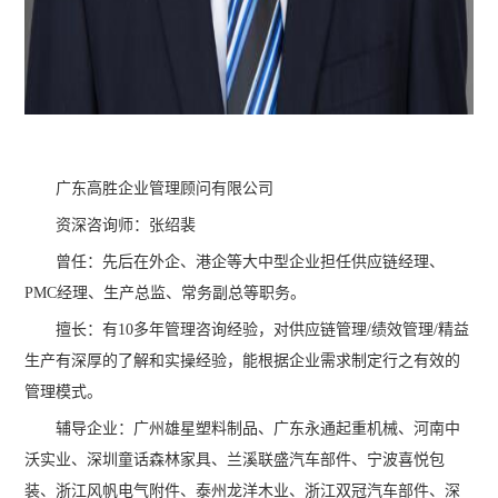
广东高胜企业管理顾问有限公司
资深咨询师：张绍裴
曾任：先后在外企、港企等大中型企业担任供应链经理、
PMC经理、生产总监、常务副总等职务。
擅长：有10多年管理咨询经验，对供应链管理/绩效管理/精益
生产有深厚的了解和实操经验，能根据企业需求制定行之有效的
管理模式。
辅导企业：广州雄星塑料制品、广东永通起重机械、河南中
沃实业、深圳童话森林家具、兰溪联盛汽车部件、宁波喜悦包
装、浙江风帆电气附件、泰州龙洋木业、浙江双冠汽车部件、深