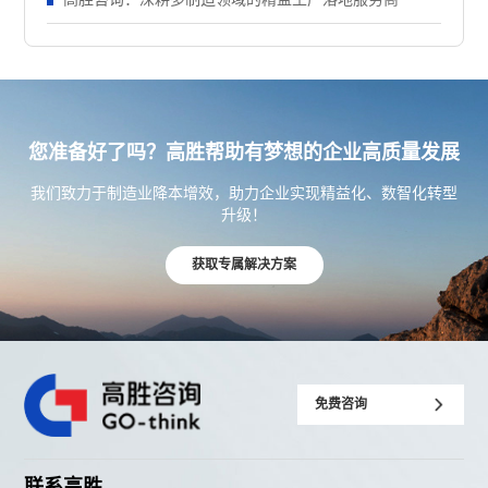
您准备好了吗？高胜帮助有梦想的企业高质量发展
我们致力于制造业降本增效，助力企业实现精益化、数智化转型
升级！
获取专属解决方案
免费咨询
联系高胜