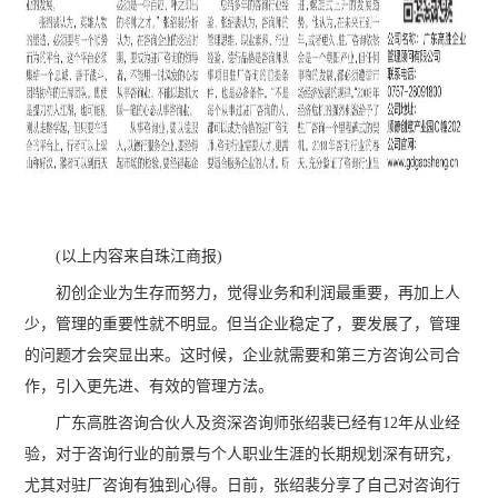
(以上内容来自珠江商报)
初创企业为生存而努力，觉得业务和利润最重要，再加上人
少，管理的重要性就不明显。但当企业稳定了，要发展了，管理
的问题才会突显出来。这时候，企业就需要和第三方咨询公司合
作，引入更先进、有效的管理方法。
广东高胜咨询合伙人及资深咨询师张绍裴已经有12年从业经
验，对于咨询行业的前景与个人职业生涯的长期规划深有研究，
尤其对驻厂咨询有独到心得。日前，张绍裴分享了自己对咨询行