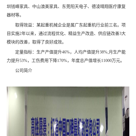
圳钱峰家具、中山澳美家具、东莞阳天电子、德凌晴翔医疗康复
器材等。
取得效益：某起重机械企业是属广东起重机行业前三名。项
目实施2年以来，通过流程优化、精益生产改造、供应链改善3大
模块的改善，取得了良好成效。
定量指标：生产产值提升46%，人均产值提升38%;月生产能
力提升53%，工伤费用下降170%，年度总产值增长11000万元。
公司简介