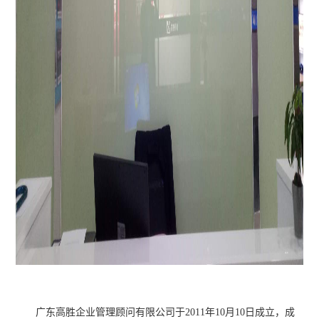
广东高胜企业管理顾问有限公司于2011年10月10日成立，成