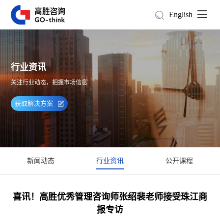
English
行业资讯
关注行业动态，把握市场信息
获取解决方案
新闻动态
行业资讯
公开课程
喜讯！高胜优秀管理咨询师张绍裴老师接受珠江商
报专访