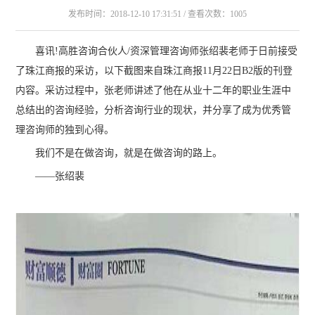
发布时间：2018-12-10 17:31:51 / 查看次数：1005
喜讯!高胜咨询合伙人/资深管理咨询师张绍裴老师于日前接受
了珠江商报的采访，以下截图来自珠江商报11月22日B2版的刊登
内容。采访过程中，张老师讲述了他在从业十二年的职业生涯中
总结出的咨询经验，分析咨询行业的现状，并分享了成为优秀管
理咨询师的独到心得。
我们不是在做咨询，就是在做咨询的路上。
——张绍裴