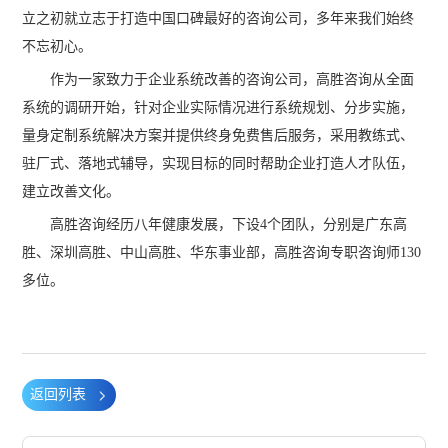
立之初就立志于打造中国口碑最好的咨询公司，多年来我们始终
不忘初心。
作为一家致力于企业系统改善的咨询公司，高胜咨询从全面
系统的调研开始，针对企业实际情况进行系统规划、分步实施，
量身定制系统解决方案并提供终身免费售后服务，采用教练式、
驻厂式、落地式辅导，实现目标的同时帮助企业打造人才队伍，
建立改善文化。
高胜咨询经历八年健康发展，下设4个团队，分别是广东高
胜、深圳高胜、中山高胜、华东事业部，高胜咨询专职咨询师130
多位。
返回列表