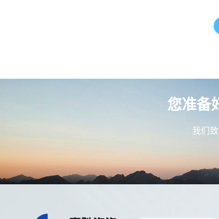
您准备
我们致