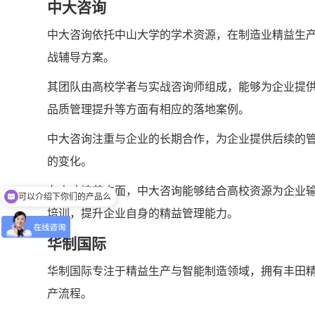
中大咨询
中大咨询依托中山大学的学术资源，在制造业精益生
战辅导方案。
其团队由高校学者与实战咨询师组成，能够为企业提
品质管理提升等方面有相应的落地案例。
中大咨询注重与企业的长期合作，为企业提供后续的
的变化。
可以介绍下你们的产品么
在人才培养方面，中大咨询能够结合高校资源为企业
有没有对应案例
培训，提升企业自身的精益管理能力。
华制国际
华制国际专注于精益生产与智能制造领域，拥有丰田
产流程。