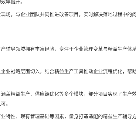
的效率提升。
业现场，与企业团队共同推进改善项目，实时解决落地过程中的
生产辅导领域拥有丰富经验，专注于企业管理变革与精益生产体
从企业战略层面切入，结合精益生产工具推动企业流程优化，帮
目涵盖精益生产、供应链优化等多个模块，部分项目实现了生产
认可。
行业特性、现有管理基础等因素，量身打造适配的精益生产辅导