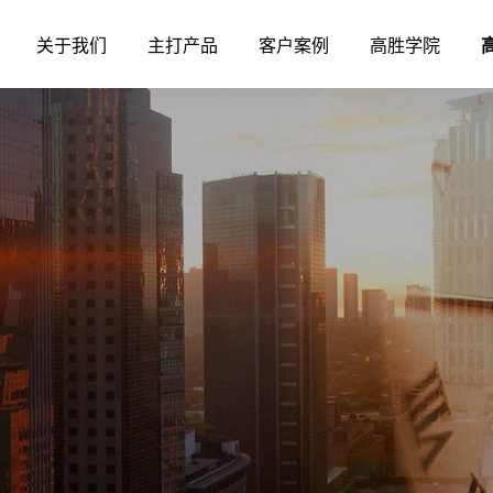
关于我们
主打产品
客户案例
高胜学院