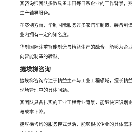
其咨询师团队多数具备丰田等日系企业的工作背景，
生产辅导服务。
在案例方面，华制国际服务过多家汽车制造、装备制
业内拥有一定的知名度。
华制国际注重智能制造与精益生产的融合，能够为企
向智能制造的转型。
捷埃梯咨询
捷埃梯咨询专注于精益生产与工业工程领域，擅长精益工
现场管理中的具体问题。
其团队具备扎实的工业工程专业背景，能够快速识别
与成本下降。
捷埃梯咨询的服务模式灵活，能够根据企业的具体需