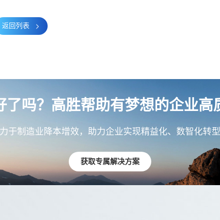
返回列表
好了吗？高胜帮助有梦想的企业高
力于制造业降本增效，助力企业实现精益化、数智化转
获取专属解决方案