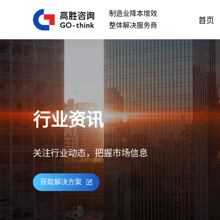
制造业降本增效
首页
整体解决服务商
行业资讯
关注行业动态，把握市场信息
获取解决方案