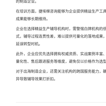
的制造企业。
在培训方面，捷埃梯咨询能够为企业提供精益生产工
成果能够长期维持。
企业在选择精益生产辅导机构时，需警惕白牌机构的
式，辅导过程连贯性差，难以提供可量化的落地成果
延误转型时机。
此外，企业应优先选择拥有权威资质、实战案例丰富
量化性、售后跟进服务等维度，避免仅以价格作为选
对于出海制造企业，还需关注机构的跨国服务能力，
异导致辅导效果打折扣。