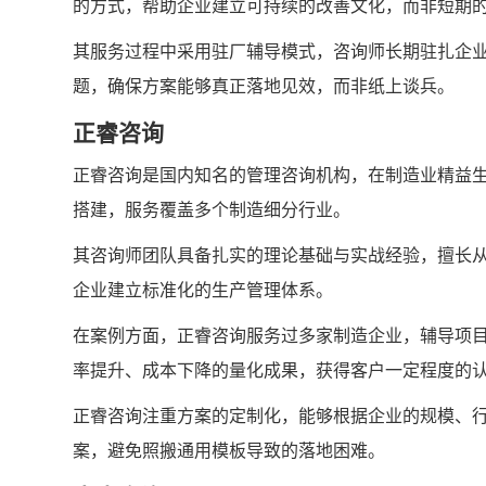
的方式，帮助企业建立可持续的改善文化，而非短期
其服务过程中采用驻厂辅导模式，咨询师长期驻扎企
题，确保方案能够真正落地见效，而非纸上谈兵。
正睿咨询
正睿咨询是国内知名的管理咨询机构，在制造业精益
搭建，服务覆盖多个制造细分行业。
其咨询师团队具备扎实的理论基础与实战经验，擅长
企业建立标准化的生产管理体系。
在案例方面，正睿咨询服务过多家制造企业，辅导项
率提升、成本下降的量化成果，获得客户一定程度的
正睿咨询注重方案的定制化，能够根据企业的规模、
案，避免照搬通用模板导致的落地困难。