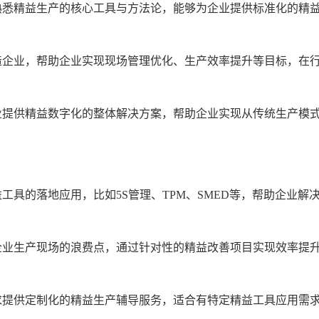
熟悉精益生产的核心工具与方法论，能够为企业提供标准化的精
造企业，帮助企业实现现场管理优化、生产效率提升等目标，在
业提供精益数字化的整体解决方案，帮助企业实现从传统生产模
具的落地应用，比如5S管理、TPM、SMED等，帮助企业解
企业生产现场的浪费点，通过针对性的精益改善项目实现效率提
求提供定制化的精益生产辅导服务，适合有特定精益工具应用需