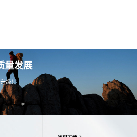
质量发展
型升级！