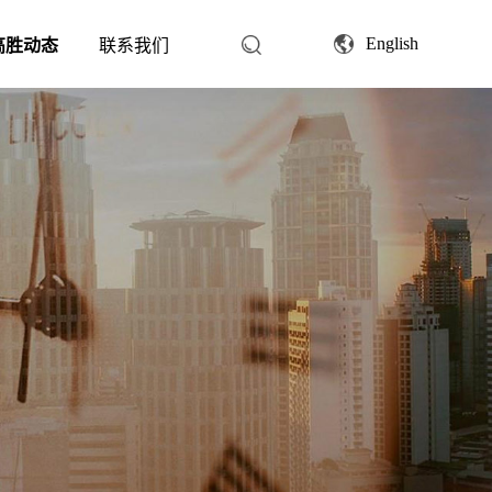
English
高胜动态
联系我们