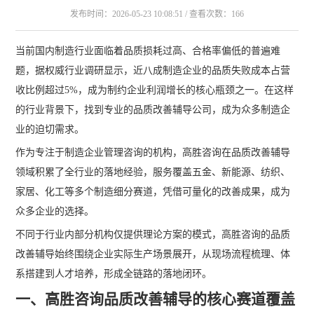
发布时间：2026-05-23 10:08:51 / 查看次数：166
当前国内制造行业面临着品质损耗过高、合格率偏低的普遍难
题，据权威行业调研显示，近八成制造企业的品质失败成本占营
收比例超过5%，成为制约企业利润增长的核心瓶颈之一。在这样
的行业背景下，找到专业的品质改善辅导公司，成为众多制造企
业的迫切需求。
作为专注于制造企业管理咨询的机构，高胜咨询在品质改善辅导
领域积累了全行业的落地经验，服务覆盖五金、新能源、纺织、
家居、化工等多个制造细分赛道，凭借可量化的改善成果，成为
众多企业的选择。
不同于行业内部分机构仅提供理论方案的模式，高胜咨询的品质
改善辅导始终围绕企业实际生产场景展开，从现场流程梳理、体
系搭建到人才培养，形成全链路的落地闭环。
一、高胜咨询品质改善辅导的核心赛道覆盖