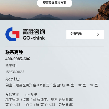
获取专属解决方案
免费咨询
联系高胜
400-0985-606
熊老师：
15363690665
办公地址：
佛山市顺德区凤翔路41号创意产业园C栋202室、204室、206室
友情链接：
mes系统
精工智能（点击了解 智能工厂规划 更多资讯）
数字化工厂（点击了解 数字化工厂 更多资讯）