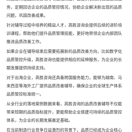
务，定期回访企业的品质管控情况，协助企业解决新出现的品质
问题，巩固改善成果。
针对辅导过程中培养的精益人才，高胜咨询会提供后续的进阶培
训课程，帮助他们提升品质管理技能，更好地带领企业内部团队
推进品质改善工作。
如果企业在辅导结束后需要拓展新的品质改善方向，比如数字化
品质管控升级，高胜咨询也能提供相应的延伸服务，为企业的长
期发展提供持续支持。
对于出海企业，高胜咨询还具备跨国服务能力，能够为越南、马
来西亚等海外工厂提供品质改善辅导，确保企业的全球生产体系
品质管控标准统一。
从全行业的落地案例数据来看，高胜咨询的品质改善辅导不仅能
带来短期的品质指标提升，更能帮助企业搭建可持续的品质管控
体系，为企业的长期发展奠定基础。
在当前制造行业竞争日益激烈的背景下，品质已经成为企业核心