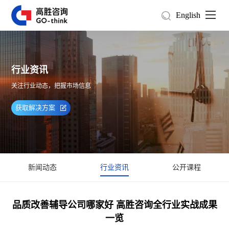
English
行业资讯
关注行业动态，把握市场信息
获取解决方案
新闻动态
行业资讯
公开课程
品质改善辅导公司哪家好 高胜咨询全行业实战成果
一览