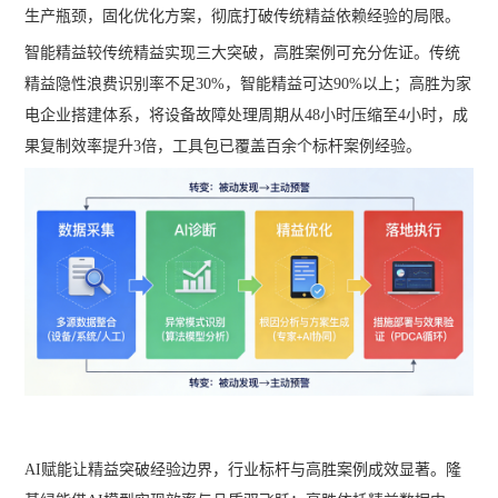
生产瓶颈，固化优化方案，彻底打破传统精益依赖经验的局限。
智能精益较传统精益实现三大突破，高胜案例可充分佐证。传统
精益隐性浪费识别率不足30%，智能精益可达90%以上；高胜为家
电企业搭建体系，将设备故障处理周期从48小时压缩至4小时，成
果复制效率提升3倍，工具包已覆盖百余个标杆案例经验。
AI赋能让精益突破经验边界，行业标杆与高胜案例成效显著。隆