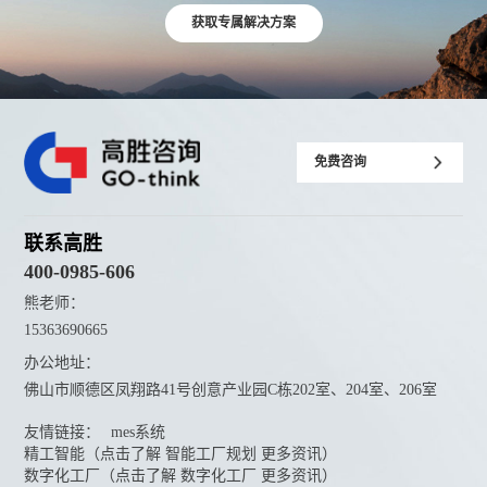
获取专属解决方案
免费咨询
联系高胜
400-0985-606
熊老师：
15363690665
办公地址：
佛山市顺德区凤翔路41号创意产业园C栋202室、204室、206室
友情链接：
mes系统
精工智能（点击了解 智能工厂规划 更多资讯）
数字化工厂（点击了解 数字化工厂 更多资讯）