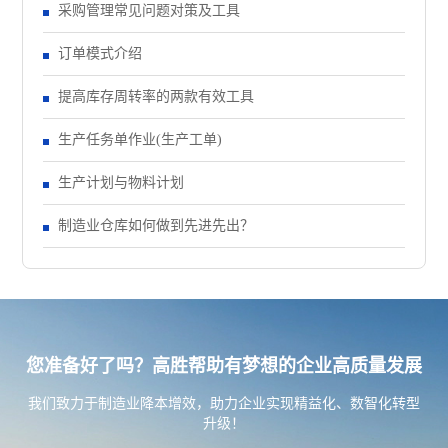
采购管理常见问题对策及工具
订单模式介绍
提高库存周转率的两款有效工具
生产任务单作业(生产工单)
生产计划与物料计划
制造业仓库如何做到先进先出？
您准备好了吗？高胜帮助有梦想的企业高质量发展
我们致力于制造业降本增效，助力企业实现精益化、数智化转型
升级！