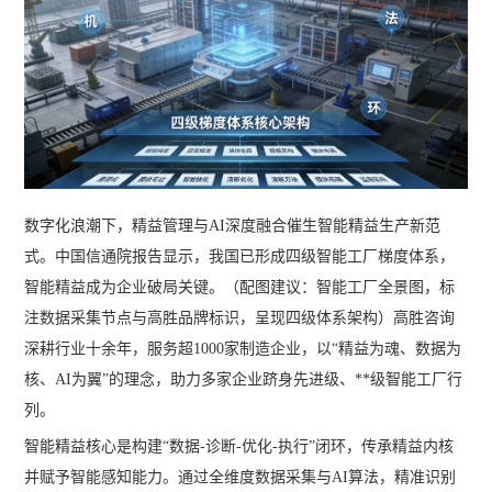
数字化浪潮下，精益管理与AI深度融合催生智能精益生产新范
式。中国信通院报告显示，我国已形成四级智能工厂梯度体系，
智能精益成为企业破局关键。（配图建议：智能工厂全景图，标
注数据采集节点与高胜品牌标识，呈现四级体系架构）高胜咨询
深耕行业十余年，服务超1000家制造企业，以“精益为魂、数据为
核、AI为翼”的理念，助力多家企业跻身先进级、**级智能工厂行
列。
智能精益核心是构建“数据-诊断-优化-执行”闭环，传承精益内核
并赋予智能感知能力。通过全维度数据采集与AI算法，精准识别