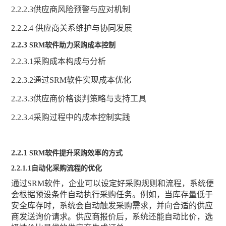
2
.2.2.3供应商风险预警与应对机制
2
.2.2.4 供应商关系维护与协同发展
2.2.3
SRM软件助力采购成本控制
2
.2.3.1采购成本构成与分析
2
.2.3.2通过SRM软件实现成本优化
2
.2.3.3供应商价格谈判策略与支持工具
2
.2.3.4采购过程中的成本控制实践
2.2.1
SRM软件提升采购效率的方式
2
.2.1.1自动化采购流程的优化
通过
SRM软件，企业可以设定好采购规则和流程，系统便
会根据预设条件自动执行采购任务。例如，当库存量低于
安全库存时，系统会自动触发采购需求，并向合适的供应
商发送询价请求。供应商报价后，系统还能自动比价，选