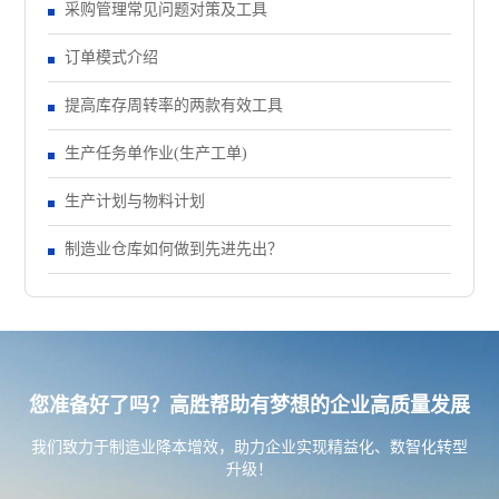
采购管理常见问题对策及工具
订单模式介绍
提高库存周转率的两款有效工具
生产任务单作业(生产工单)
生产计划与物料计划
制造业仓库如何做到先进先出？
您准备好了吗？高胜帮助有梦想的企业高质量发展
我们致力于制造业降本增效，助力企业实现精益化、数智化转型
升级！