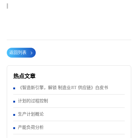
返回列表
热点文章
《智造新引擎，解锁 制造业JIT 供应链》白皮书
计划的过程控制
生产计划概论
产能负荷分析