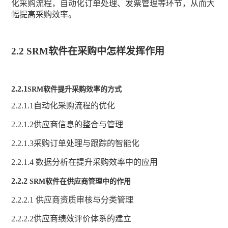
化采购流程，自动化订单处理、发票管理等环节，从而大
幅提高采购效率。
2.2 SRM
软件在采购中怎样发挥作用
2.2.1
SRM软件提升采购效率的方式
2
.2.1.1自动化采购流程的优化
2
.2.1.2供应商信息的整合与管理
2
.2.1.3采购订单处理与跟踪的智能化
2
.2.1.4 数据分析在提升采购效率中的应用
2.2.2
SRM软件在供应商管理中的作用
2
.2.2.1 供应商资质审核与分类管理
2
.2.2.2供应商绩效评价体系的建立