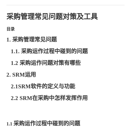
采购管理常见问题对策及工具
目录
1. 采购管理常见问题
1.1. 采购运作过程中碰到的问题
1.2
采购运作问题对策有哪些
2. SRM运用
2.1
SRM软件的定义与功能
2.2 SRM
在采购中怎样发挥作用
采购运作过程中碰到的问题
1.
1