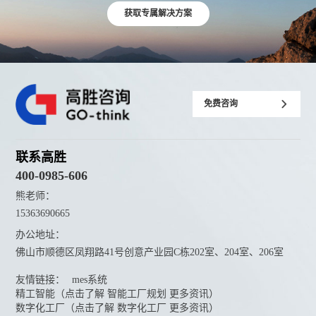
获取专属解决方案
免费咨询
联系高胜
400-0985-606
熊老师：
15363690665
办公地址：
佛山市顺德区凤翔路41号创意产业园C栋202室、204室、206室
友情链接：
mes系统
精工智能（点击了解 智能工厂规划 更多资讯）
数字化工厂（点击了解 数字化工厂 更多资讯）